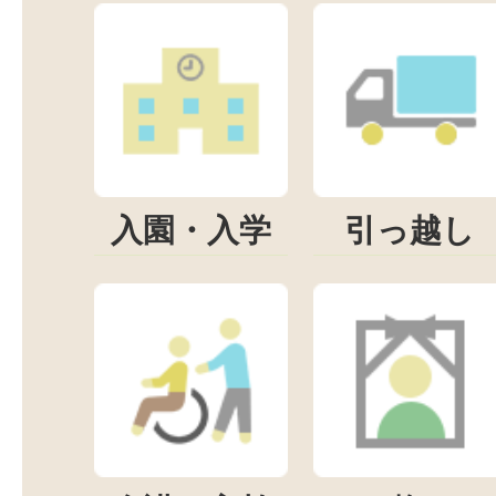
入園・入学
引っ越し