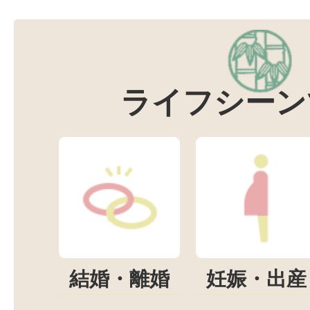
ライフシーン
結婚・離婚
妊娠・出産