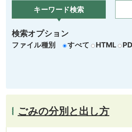
キーワード検索
検索オプション
ファイル種別
すべて
HTML
PD
ごみの分別と出し方