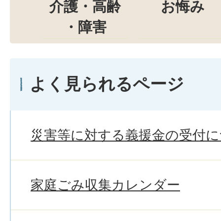
介護・高齢
お悔み
・障害
よく見られるページ
災害等に対する義援金の受付に
家庭ごみ収集カレンダー