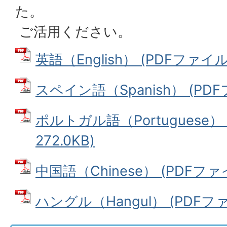
た。
ご活用ください。
英語（English） (PDFファイル:
スペイン語（Spanish） (PDFフ
ポルトガル語（Portuguese）
272.0KB)
中国語（Chinese） (PDFファイル
ハングル（Hangul） (PDFファイ