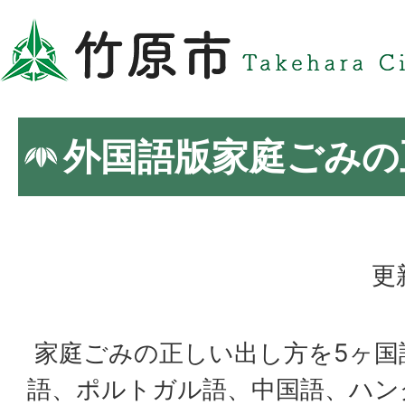
外国語版家庭ごみの
更
家庭ごみの正しい出し方を5ヶ国
語、ポルトガル語、中国語、ハン