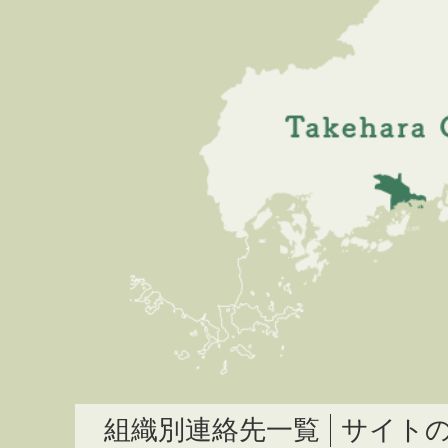
組織別連絡先一覧
サイト