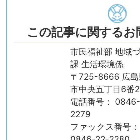
この記事に関するお
市民福祉部 地域
課 生活環境係
〒725-8666 広
市中央五丁目6番2
電話番号： 0846-
2279
ファックス番号：
0846-22-2280