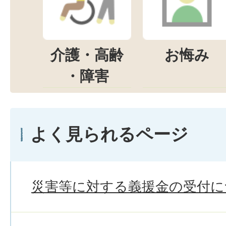
介護・高齢
お悔み
・障害
よく見られるページ
災害等に対する義援金の受付に