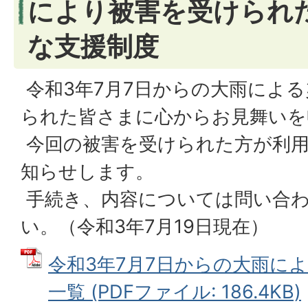
により被害を受けられ
な支援制度
令和3年7月7日からの大雨によ
られた皆さまに心からお見舞いを
今回の被害を受けられた方が利用
知らせします。
手続き、内容については問い合
い。（令和3年7月19日現在）
令和3年7月7日からの大雨に
一覧 (PDFファイル: 186.4KB)