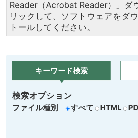
Reader（Acrobat Reade
リックして、ソフトウェアをダ
トールしてください。
キーワード検索
検索オプション
ファイル種別
すべて
HTML
PD