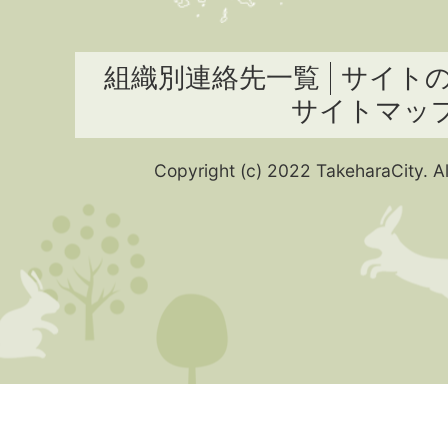
組織別連絡先一覧
サイト
サイトマッ
Copyright (c) 2022 TakeharaCity. Al