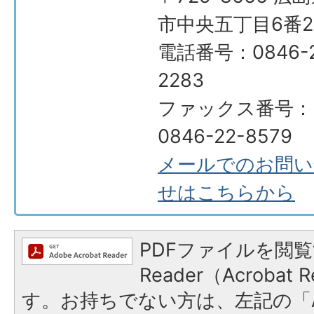
市中央五丁目6番2
電話番号：0846-2
2283
ファックス番号：
0846-22-8579
メールでのお問い
せはこちらから
PDFファイルを閲覧
Reader（Acroba
す。お持ちでない方は、左記の「A