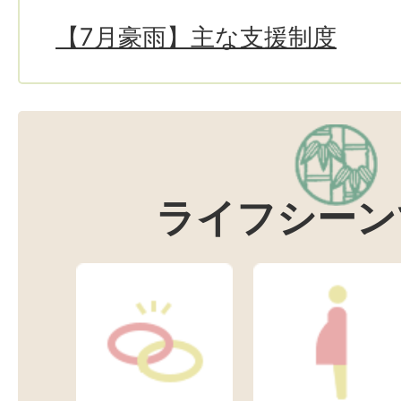
【7月豪雨】主な支援制度
ライフシーン