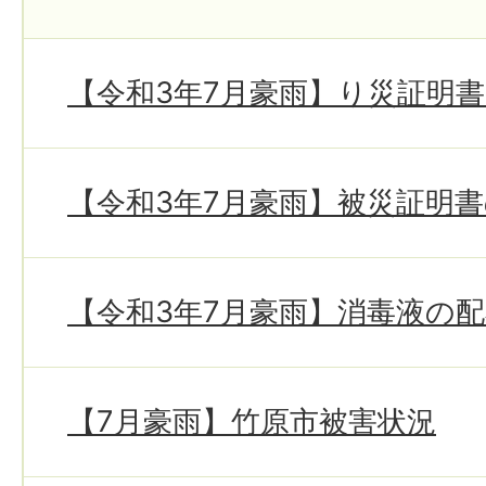
【令和3年7月豪雨】り災証明
【令和3年7月豪雨】被災証明
【令和3年7月豪雨】消毒液の
【7月豪雨】竹原市被害状況