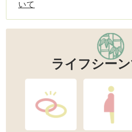
いて
ライフシーン