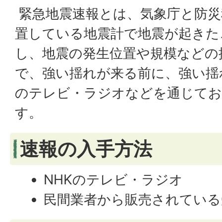
緊急地震速報とは、気象庁と防災
置している地震計で地震が起きた
し、地震の発生位置や規模などの
で、強い揺れが来る前に、強い揺
のテレビ・ラジオなどを通じて
す。
速報の入手方法
NHKのテレビ・ラジオ
民間業者から販売されている