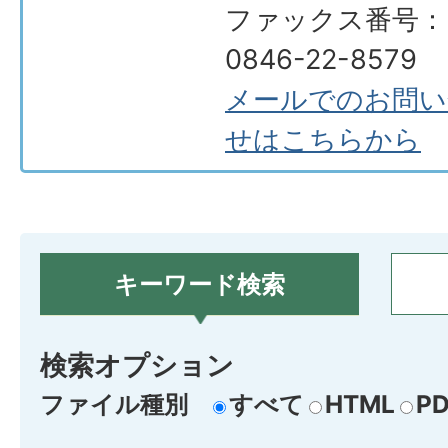
ファックス番号：
0846-22-8579
メールでのお問い
せはこちらから
キーワード検索
検索オプション
ファイル種別
すべて
HTML
PD