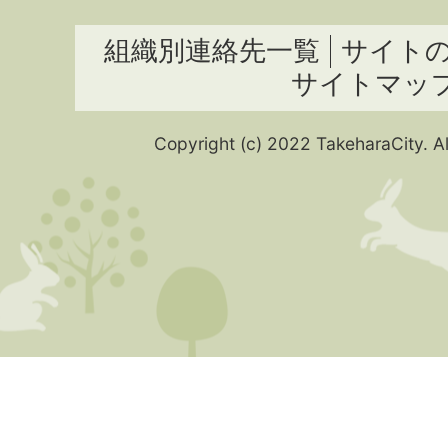
組織別連絡先一覧
サイト
サイトマッ
Copyright (c) 2022 TakeharaCity. Al