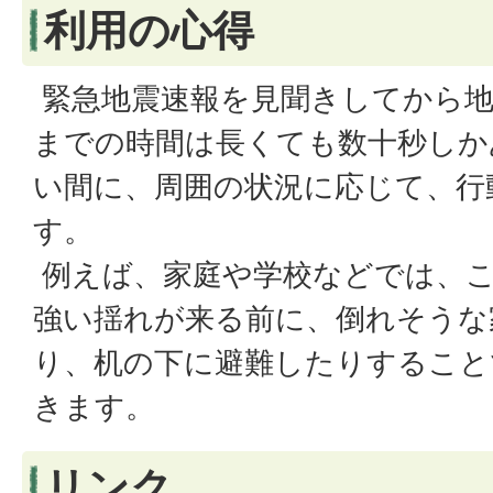
利用の心得
緊急地震速報を見聞きしてから地
までの時間は長くても数十秒しか
い間に、周囲の状況に応じて、行
す。
例えば、家庭や学校などでは、
強い揺れが来る前に、倒れそうな
り、机の下に避難したりすること
きます。
リンク