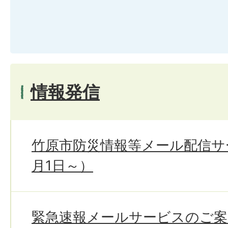
情報発信
竹原市防災情報等メール配信サ
月1日～）
緊急速報メールサービスのご案