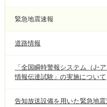
緊急地震速報
道路情報
「全国瞬時警報システム（J-
情報伝達試験」の実施について
告知放送設備を用いた緊急地震