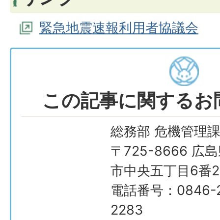
緊急地震速報利用者協議会
この記事に関するお
総務部 危機管理
〒725-8666 広
市中央五丁目6番2
電話番号：0846-2
2283