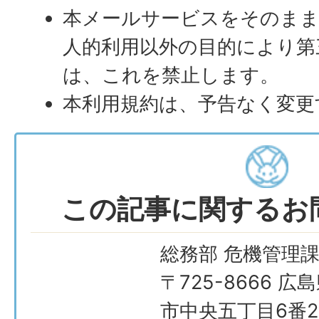
本メールサービスをそのまま
人的利用以外の目的により第
は、これを禁止します。
本利用規約は、予告なく変更
この記事に関するお
総務部 危機管理
〒725-8666 広
市中央五丁目6番2