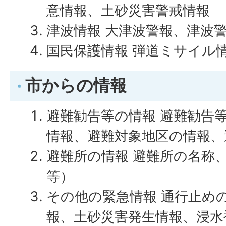
意情報、土砂災害警戒情報
津波情報 大津波警報、津波
国民保護情報 弾道ミサイル
市からの情報
避難勧告等の情報 避難勧告
情報、避難対象地区の情報、
避難所の情報 避難所の名称
等）
その他の緊急情報 通行止め
報、土砂災害発生情報、浸水