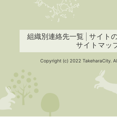
組織別連絡先一覧
サイト
サイトマッ
Copyright (c) 2022 TakeharaCity. Al