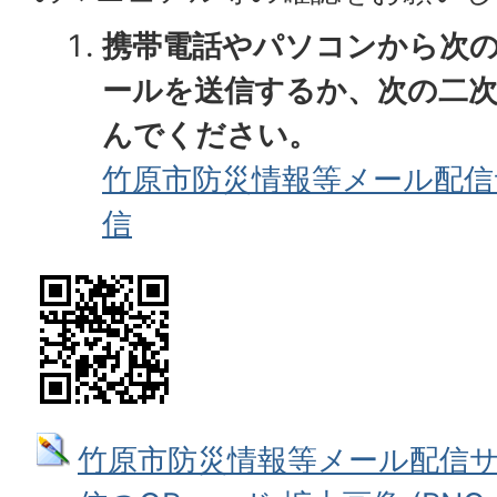
携帯電話やパソコンから次
ールを送信するか、次の二
んでください。
竹原市防災情報等メール配
信
竹原市防災情報等メール配信