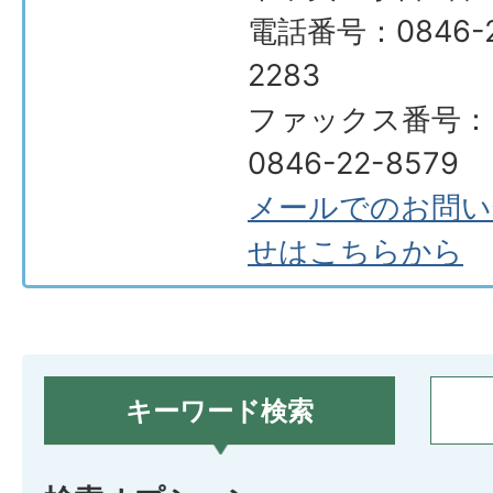
電話番号：0846-2
2283
ファックス番号：
0846-22-8579
メールでのお問い
せはこちらから
キーワード検索