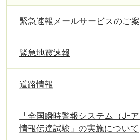
緊急速報メールサービスのご案
緊急地震速報
道路情報
「全国瞬時警報システム（J-
情報伝達試験」の実施について