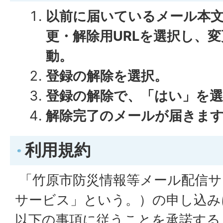
以前に届いているメール本
更・解除用URLを選択し、
動。
登録の解除を選択。
登録の解除で、「はい」を選
解除完了のメールが届きま
利用規約
「竹原市防災情報等メール配信サ
サービス」という。）の申し込み
以下の事項に従うことを承諾する