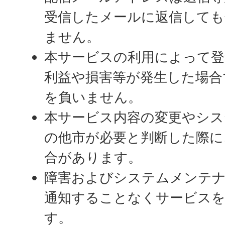
受信したメールに返信しても
ません。
本サービスの利用によって登
利益や損害等が発生した場合
を負いません。
本サービス内容の変更やシ
の他市が必要と判断した際に
合があります。
障害およびシステムメンテ
通知することなくサービス
す。