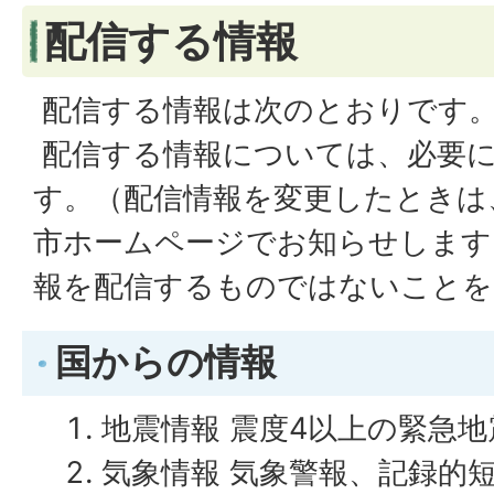
配信する情報
配信する情報は次のとおりです
配信する情報については、必要
す。（配信情報を変更したときは
市ホームページでお知らせします
報を配信するものではないことを
国からの情報
地震情報 震度4以上の緊急
気象情報 気象警報、記録的