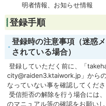
明者情報、お知らせ情報
登録手順
登録時の注意事項（迷惑
されている場合）
登録していただく前に、「takeha
city@raiden3.ktaiwork.j
なっていない事を確認してくださ
受信拒否の解除を行う場合には、
のマニュアル等の確認をお願いし