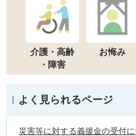
介護・高齢
お悔み
・障害
よく見られるページ
災害等に対する義援金の受付に