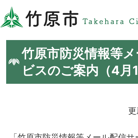
竹原市防災情報等メ
ビスのご案内（4月
更
「竹原市防災情報等メール配信サ