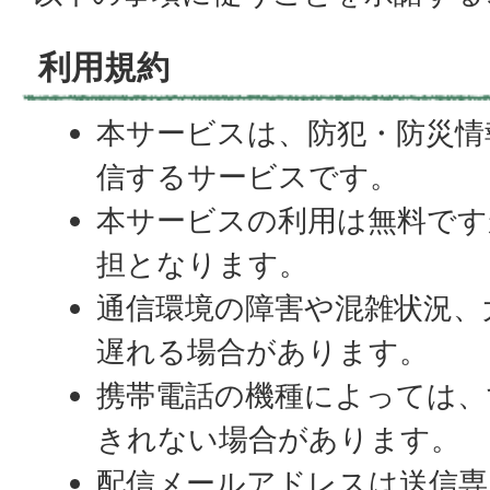
利用規約
本サービスは、防犯・防災情
信するサービスです。
本サービスの利用は無料です
担となります。
通信環境の障害や混雑状況、
遅れる場合があります。
携帯電話の機種によっては、
きれない場合があります。
配信メールアドレスは送信専