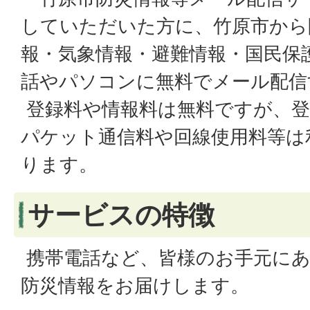
していただいた方に、竹原市から
報・気象情報・避難情報・国民保
話やパソコンに無料でメール配信
登録料や情報料は無料ですが、登
パケット通信料や回線使用料等は
ります。
サービスの特徴
携帯電話など、皆様のお手元にあ
防災情報をお届けします。