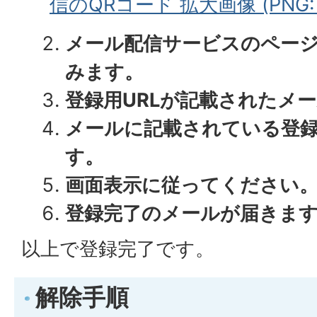
信のQRコード 拡大画像 (PNG: 1
メール配信サービスのペー
みます。
登録用URLが記載されたメ
メールに記載されている登録
す。
画面表示に従ってください
登録完了のメールが届きま
以上で登録完了です。
解除手順