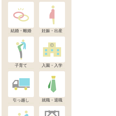
結婚・離婚
妊娠・出産
子育て
入園・入学
引っ越し
就職・退職