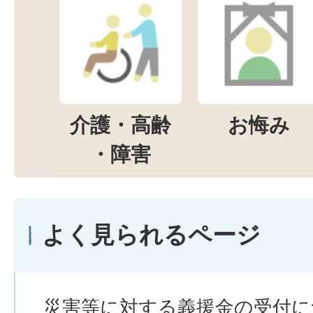
介護・高齢
お悔み
・障害
よく見られるページ
災害等に対する義援金の受付に