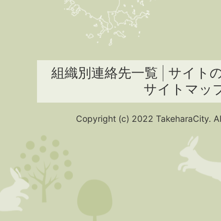
組織別連絡先一覧
サイト
サイトマッ
Copyright (c) 2022 TakeharaCity. Al