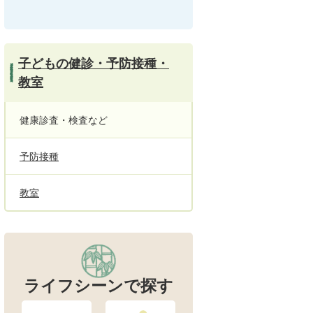
子どもの健診・予防接種・
教室
健康診査・検査など
予防接種
教室
ライフシーンで探す