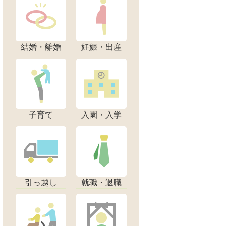
結婚・離婚
妊娠・出産
子育て
入園・入学
引っ越し
就職・退職