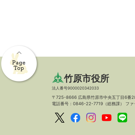
竹原市役所
法人番号9000020342033
〒725-8666 広島県竹原市中央五丁目6番2
電話番号：0846-22-7719（総務課）
ファッ