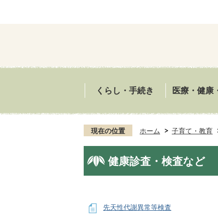
くらし・手続き
医療・健康
現在の位置
ホーム
子育て・教育
健康診査・検査など
先天性代謝異常等検査