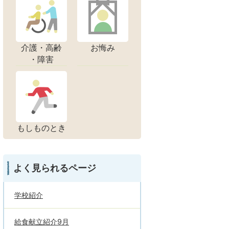
介護・高齢
お悔み
・障害
もしものとき
よく見られるページ
学校紹介
給食献立紹介9月