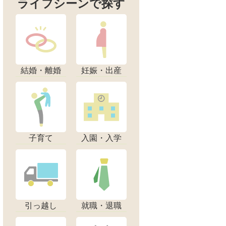
ライフシーンで探す
結婚・離婚
妊娠・出産
子育て
入園・入学
引っ越し
就職・退職