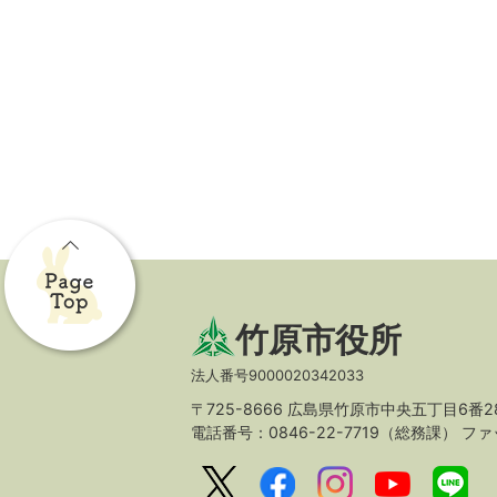
竹原市役所
法人番号9000020342033
〒725-8666 広島県竹原市中央五丁目6番2
電話番号：0846-22-7719（総務課）
ファッ