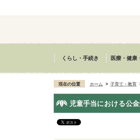
くらし・手続き
医療・健康
現在の位置
ホーム
子育て・教育
児童手当における公金