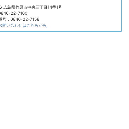
666 広島県竹原市中央三丁目14番1号
46-22-7160
：0846-22-7158
お問い合わせはこちらから