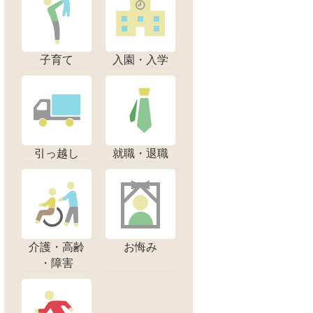
子育て
入園・入学
引っ越し
就職・退職
介護・高齢
お悔み
・障害