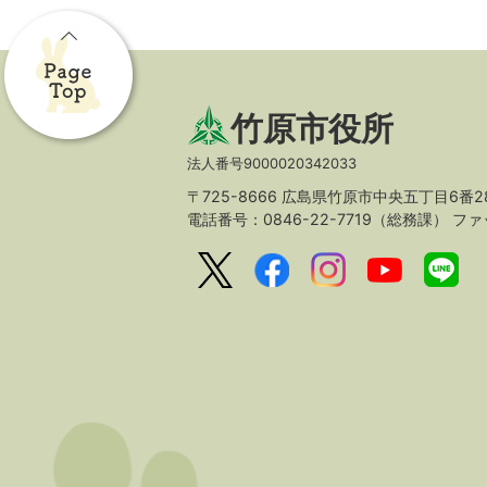
竹原市役所
法人番号9000020342033
〒725-8666 広島県竹原市中央五丁目6番2
電話番号：0846-22-7719（総務課）
ファッ