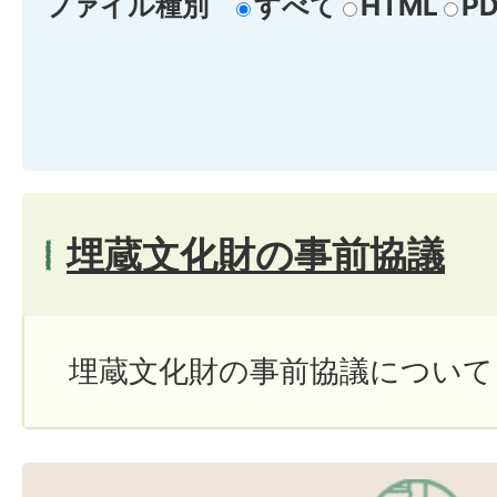
ファイル種別
すべて
HTML
PD
埋蔵文化財の事前協議
埋蔵文化財の事前協議について