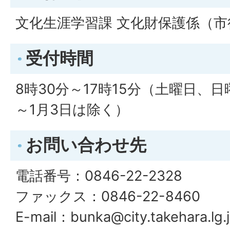
文化生涯学習課 文化財保護係（市
受付時間
8時30分～17時15分（土曜日、日
～1月3日は除く）
お問い合わせ先
電話番号：0846-22-2328
ファックス：0846-22-8460
E-mail：bunka@city.takehara.lg.