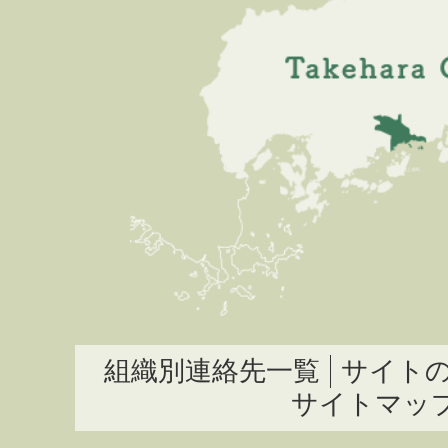
組織別連絡先一覧
サイト
サイトマッ