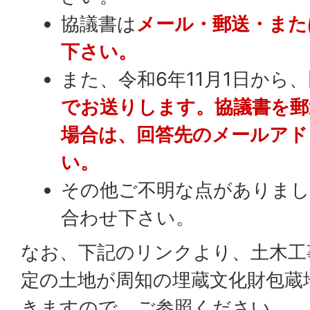
協議書は
メール・郵送・また
下さい。
また、令和6年11月1日から、
でお送りします。協議書を郵
場合は、回答先のメールアド
い。
その他ご不明な点がありまし
合わせ下さい。
なお、下記のリンクより、土木工
定の土地が周知の埋蔵文化財包蔵
きますので、ご参照ください。