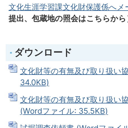
文化生涯学習課文化財保護係へメ
提出、包蔵地の照会はこちらから
ダウンロード
文化財等の有無及び取り扱い協議
34.0KB)
文化財等の有無及び取り扱い
(Wordファイル: 35.5KB)