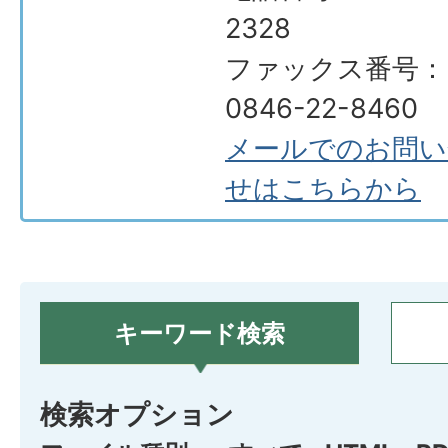
2328
ファックス番号：
0846-22-8460
メールでのお問い
せはこちらから
キーワード検索
検索オプション