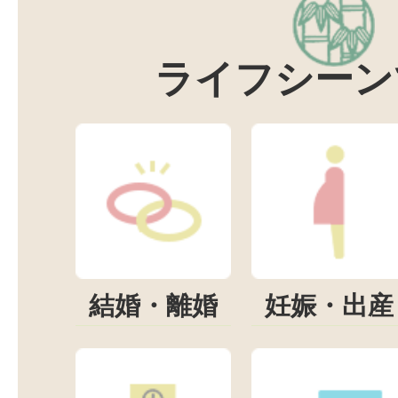
ライフシーン
結婚・離婚
妊娠・出産