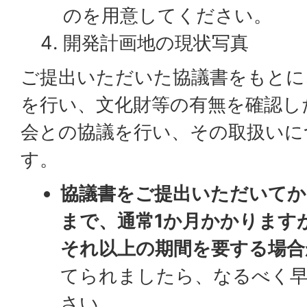
のを用意してください。
開発計画地の現状写真
ご提出いただいた協議書をもとに
を行い、文化財等の有無を確認し
会との協議を行い、その取扱いに
す。
協議書をご提出いただいてか
まで、通常1か月かかります
それ以上の期間を要する場合
てられましたら、なるべく早
さい。