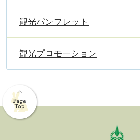
観光パンフレット
観光プロモーション