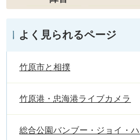
よく見られるページ
竹原市と相撲
竹原港・忠海港ライブカメラ
総合公園バンブー・ジョイ・