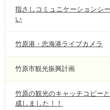
指さしコミュニケーションシ
い
竹原港・忠海港ライブカメラ
竹原市観光振興計画
竹原の観光のキャッチコピー
成しました！！