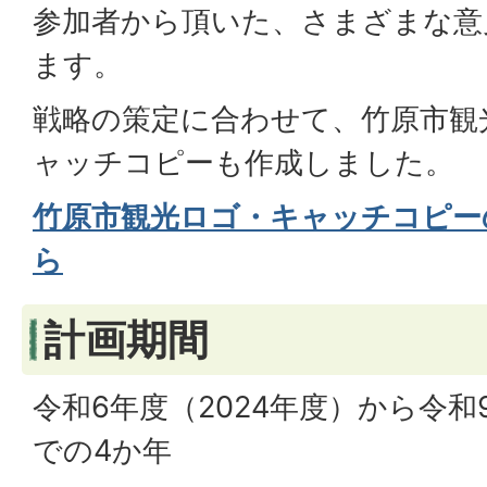
参加者から頂いた、さまざまな意
ます。
戦略の策定に合わせて、竹原市観
ャッチコピーも作成しました。
竹原市観光ロゴ・キャッチコピー
ら
計画期間
令和6年度（2024年度）から令和
での4か年