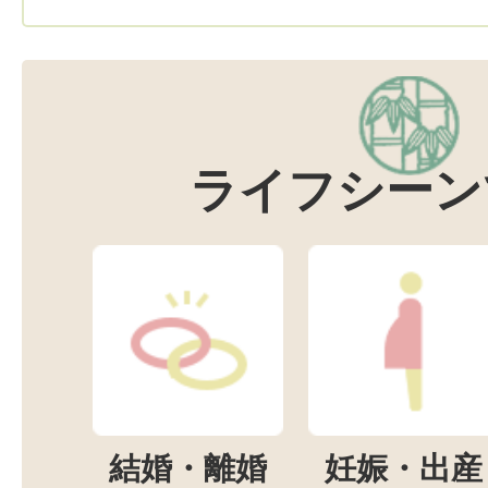
ライフシーン
結婚・離婚
妊娠・出産