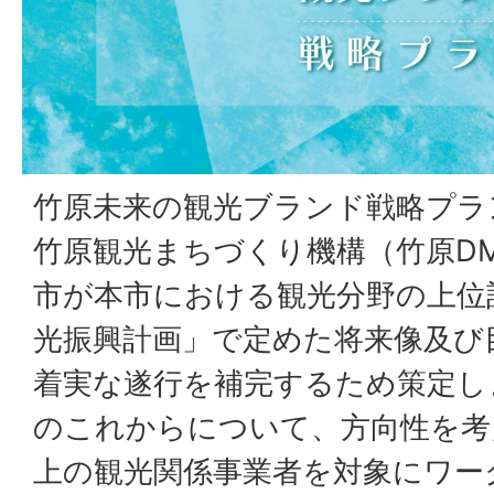
竹原未来の観光ブランド戦略プラ
竹原観光まちづくり機構（竹原D
市が本市における観光分野の上位
光振興計画」で定めた将来像及び
着実な遂行を補完するため策定し
のこれからについて、方向性を考
上の観光関係事業者を対象にワー