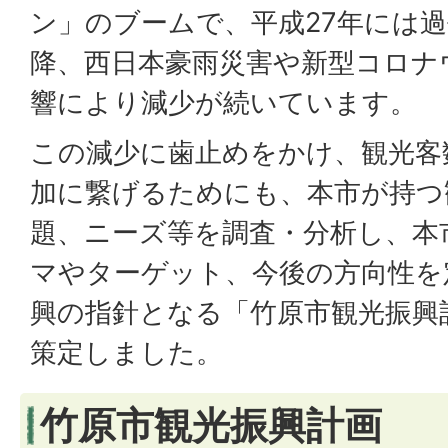
ン」のブームで、平成27年には
降、西日本豪雨災害や新型コロナ
響により減少が続いています。
この減少に歯止めをかけ、観光客
加に繋げるためにも、本市が持つ
題、ニーズ等を調査・分析し、本
マやターゲット、今後の方向性を
興の指針となる「竹原市観光振興
策定しました。
竹原市観光振興計画