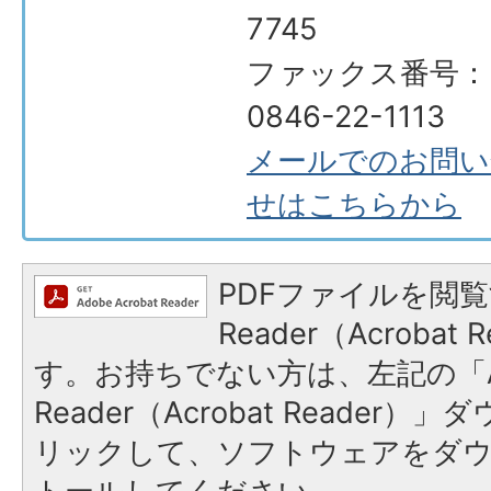
7745
ファックス番号：
0846-22-1113
メールでのお問い
せはこちらから
PDFファイルを閲覧
Reader（Acroba
す。お持ちでない方は、左記の「A
Reader（Acrobat Reade
リックして、ソフトウェアをダ