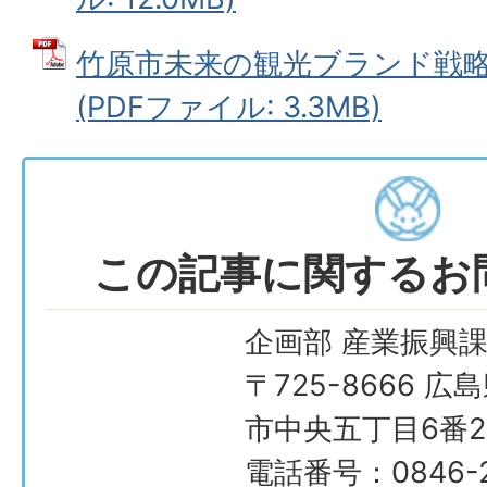
竹原市未来の観光ブランド戦
(PDFファイル: 3.3MB)
この記事に関するお
企画部 産業振興
〒725-8666 広
市中央五丁目6番2
電話番号：0846-2