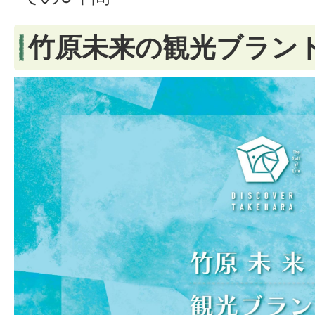
竹原未来の観光ブラント