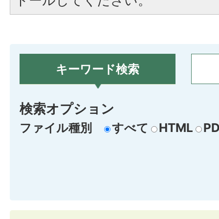
トールしてください。
キーワード検索
検索オプション
ファイル種別
すべて
HTML
PD