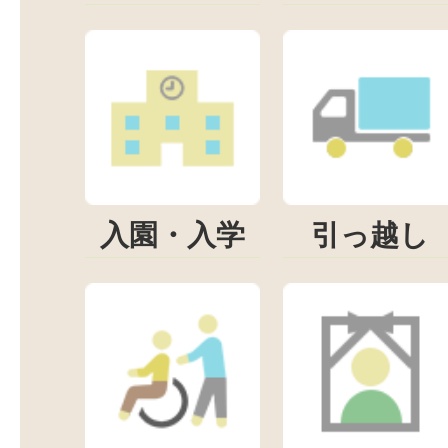
入園・入学
引っ越し