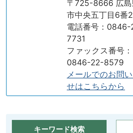
〒725-8666 広
市中央五丁目6番2
電話番号：0846-2
7731
ファックス番号：
0846-22-8579
メールでのお問い
せはこちらから
キーワード検索