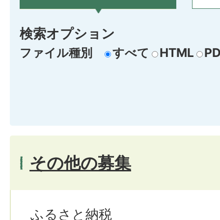
検索オプション
ファイル種別
すべて
HTML
PD
その他の募集
ふるさと納税