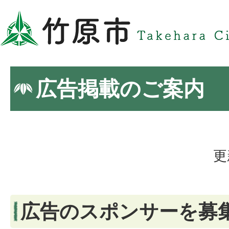
広告掲載のご案内
更
広告のスポンサーを募