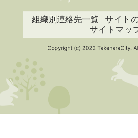
組織別連絡先一覧
サイト
サイトマッ
Copyright (c) 2022 TakeharaCity. Al