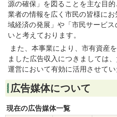
源の確保」を図ることを主な目的
業者の情報を広く市民の皆様にお
域経済の発展」や「市民サービス
いと考えております。
また、本事業により、市有資産を
ました広告収入につきましては、
運営において有効に活用させてい
広告媒体について
現在の広告媒体一覧