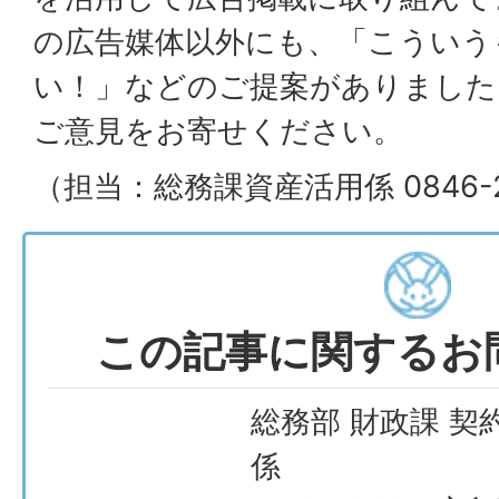
の広告媒体以外にも、「こういう
い！」などのご提案がありました
ご意見をお寄せください。
（担当：総務課資産活用係 0846-2
この記事に関するお
総務部 財政課 契
係