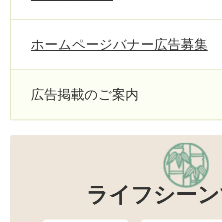
ホームページバナー広告募集
広告掲載のご案内
ライフシーン