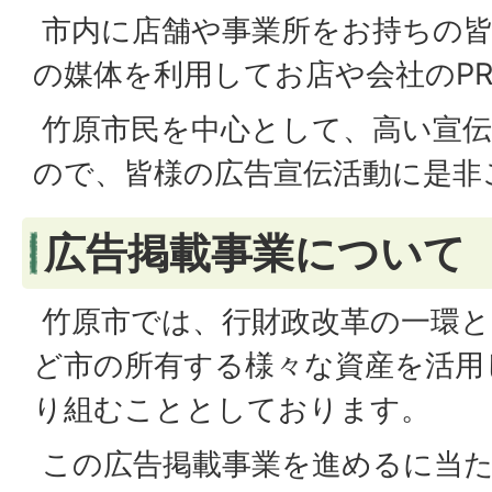
市内に店舗や事業所をお持ちの皆
の媒体を利用してお店や会社のP
竹原市民を中心として、高い宣伝
ので、皆様の広告宣伝活動に是非
広告掲載事業について
竹原市では、行財政改革の一環と
ど市の所有する様々な資産を活用
り組むこととしております。
この広告掲載事業を進めるに当た