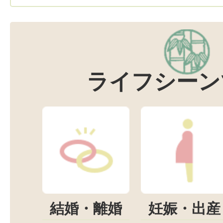
ライフシーン
結婚・離婚
妊娠・出産