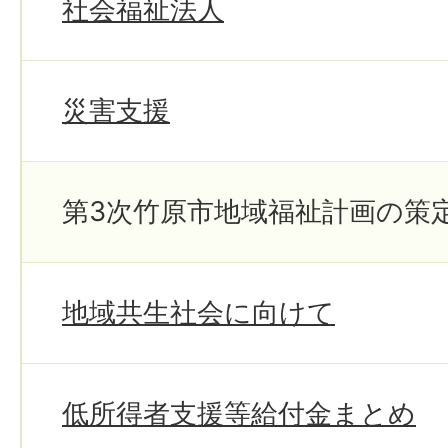
社会福祉法人
災害支援
第3次竹原市地域福祉計画の策
地域共生社会に向けて
低所得者支援等給付金まとめ