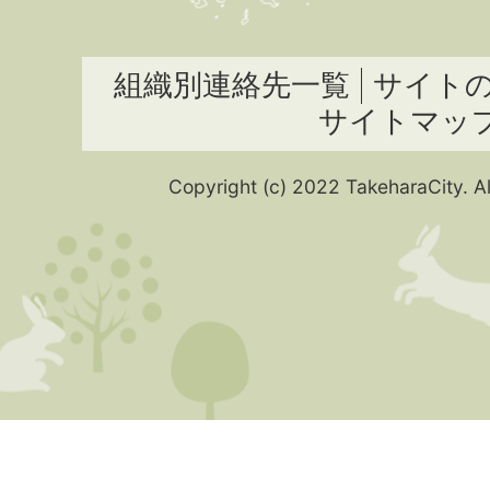
組織別連絡先一覧
サイト
サイトマッ
Copyright (c) 2022 TakeharaCity. Al