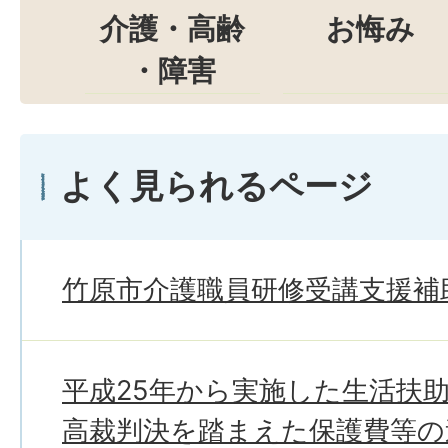
介護・高齢
お悔み
・障害
よく見られるページ
竹原市介護職員研修受講支援補
平成25年から実施した生活扶
高裁判決を踏まえた保護費等の