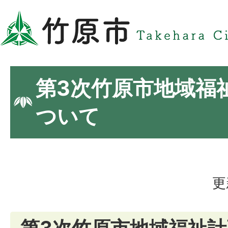
第3次竹原市地域福
ついて
更