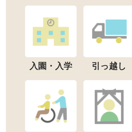
入園・入学
引っ越し