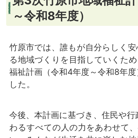
第3次竹原市地域福祉計
～令和8年度）
竹原市では、誰もが自分らしく安
る地域づくりを目指していくため
福祉計画（令和4年度～令和8年
した。
今後、本計画に基づき、住民や行
わるすべての人の力をあわせて、