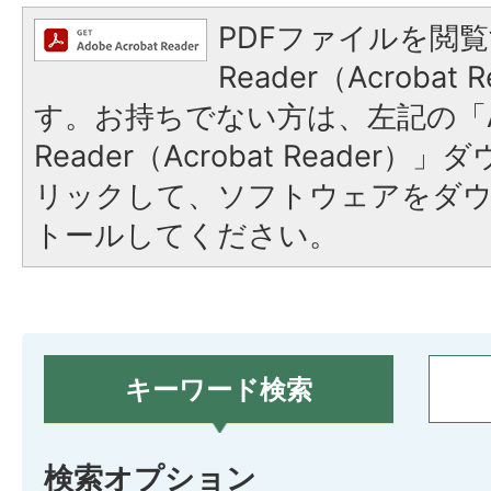
PDFファイルを閲覧
Reader（Acroba
す。お持ちでない方は、左記の「A
Reader（Acrobat Reade
リックして、ソフトウェアをダ
トールしてください。
キーワード検索
検索オプション