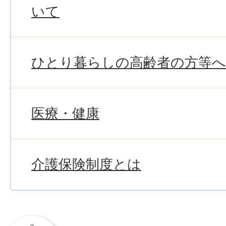
いて
ひとり暮らしの高齢者の方等
医療・健康
介護保険制度とは