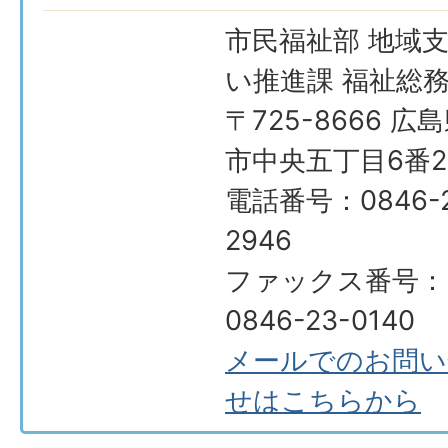
市民福祉部 地域
い推進課 福祉総
〒725-8666 広
市中央五丁目6番2
電話番号：0846-2
2946
ファックス番号：
0846-23-0140
メールでのお問い
せはこちらから