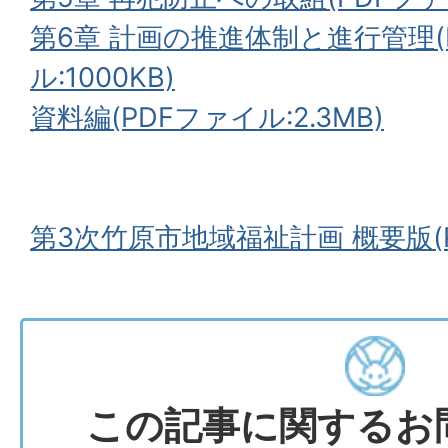
第6章 計画の推進体制と進行管理(
ル:1000KB)
資料編(PDFファイル:2.3MB)
第3次竹原市地域福祉計画 概要版(PD
この記事に関するお