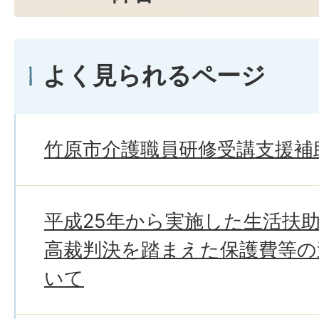
よく見られるページ
竹原市介護職員研修受講支援補
平成25年から実施した生活扶
高裁判決を踏まえた保護費等の
いて