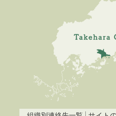
組織別連絡先一覧
サイト