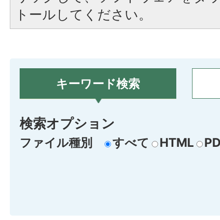
トールしてください。
キーワード検索
検索オプション
ファイル種別
すべて
HTML
PD