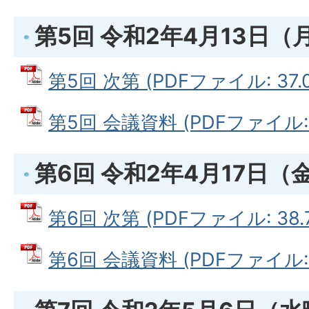
第5回 令和2年4月13日（
第5回 次第 (PDFファイル: 37.0
第5回 会議資料 (PDFファイル: 1
第6回 令和2年4月17日（
第6回 次第 (PDFファイル: 38.
第6回 会議資料 (PDFファイル: 5