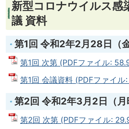
新型コロナウイルス感
議 資料
第1回 令和2年2月28日（
第1回 次第 (PDFファイル: 58.9
第1回 会議資料 (PDFファイル: 1
第2回 令和2年3月2日（
第2回 次第 (PDFファイル: 29.9