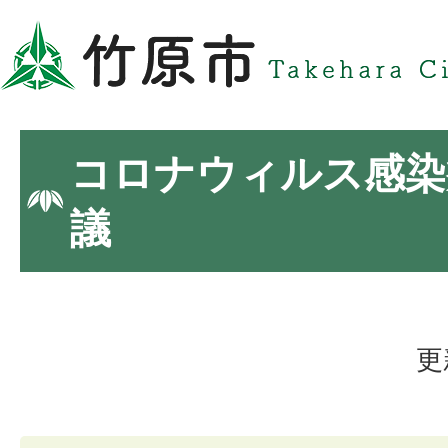
コロナウィルス感染
議
更