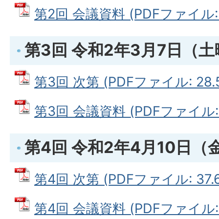
第2回 会議資料 (PDFファイル: 1
第3回 令和2年3月7日（
第3回 次第 (PDFファイル: 28.
第3回 会議資料 (PDFファイル: 5
第4回 令和2年4月10日（
第4回 次第 (PDFファイル: 37.6
第4回 会議資料 (PDFファイル: 3