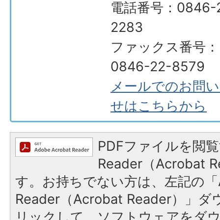
電話番号：0846-2
2283
ファックス番号：
0846-22-8579
メールでのお問い
せはこちらから
PDFファイルを閲覧
Reader（Acroba
す。お持ちでない方は、左記の「A
Reader（Acrobat Reade
リックして、ソフトウェアをダ