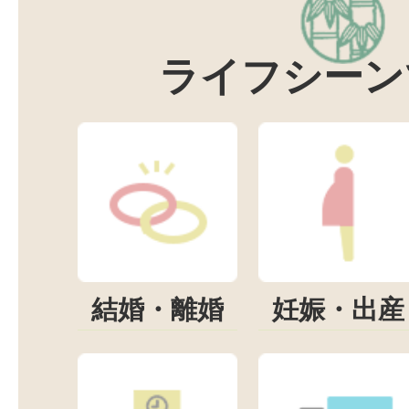
ライフシーン
結婚・離婚
妊娠・出産