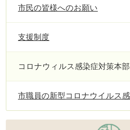
市民の皆様へのお願い
支援制度
コロナウィルス感染症対策本部
市職員の新型コロナウイルス