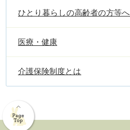
ひとり暮らしの高齢者の方等
医療・健康
介護保険制度とは