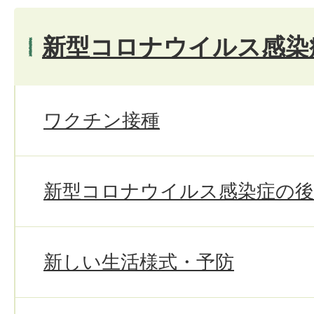
新型コロナウイルス感染
ワクチン接種
新型コロナウイルス感染症の
新しい生活様式・予防