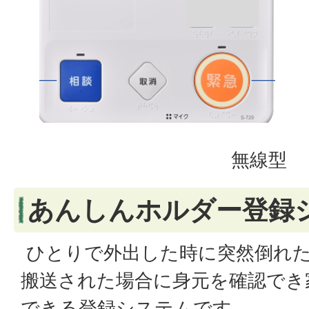
無線型
あんしんホルダー登録
ひとりで外出した時に突然倒れた
搬送された場合に身元を確認でき
できる登録システムです。