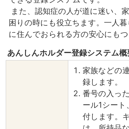
また、認知症の人が道に迷い、
困りの時にも役立ちます。一人暮
に住んでおられる方の安心にもつ
あんしんホルダー登録システム概
家族などの連
録します。
番号の入った
ール1シート
付します。
は、所持品