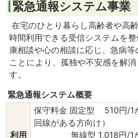
緊急通報システム事業
在宅のひとり暮らし高齢者や高齢
時間利用できる受信システムを整
康相談や心の相談に応じ、急病等
ことにより、孤独や不安感を解消
す。
緊急通報システム概要
保守料金 固定型 510円/
回線がある方向け）
利用
無線型 1,018円/1