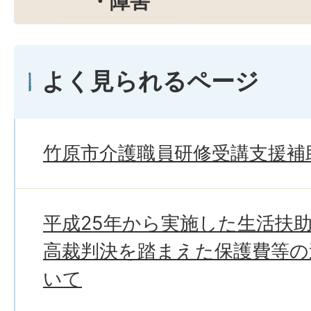
・障害
よく見られるページ
竹原市介護職員研修受講支援補
平成25年から実施した生活扶
高裁判決を踏まえた保護費等の
いて