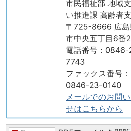
市民福祉部 地域
い推進課 高齢者
〒725-8666 広
市中央五丁目6番2
電話番号：0846-2
7743
ファックス番号：
0846-23-0140
メールでのお問い
せはこちらから