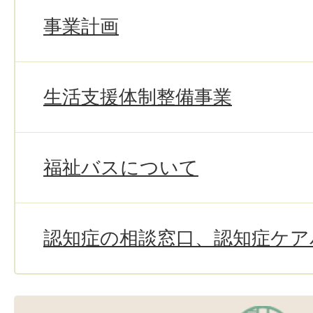
事業計画
生活支援体制整備事業
福祉バスについて
認知症の相談窓口、認知症ケア