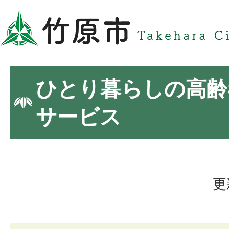
ひとり暮らしの高齢
サービス
更