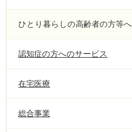
ひとり暮らしの高齢者の方等
認知症の方へのサービス
在宅医療
総合事業