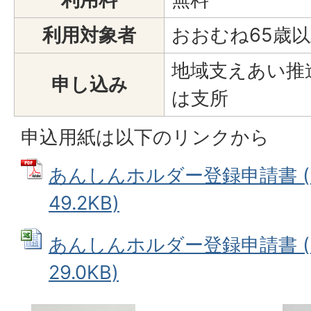
利用対象者
おおむね65歳
地域支えあい推
申し込み
は支所
申込用紙は以下のリンクから
あんしんホルダー登録申請書 (
49.2KB)
あんしんホルダー登録申請書 (E
29.0KB)