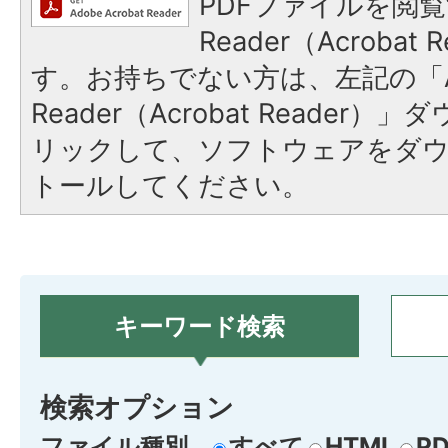
PDFファイルを閲覧
Reader（Acroba
す。お持ちでない方は、左記の「A
Reader（Acrobat Reade
リックして、ソフトウェアをダ
トールしてください。
キーワード検索
検索オプション
ファイル種別
すべて
HTML
PD