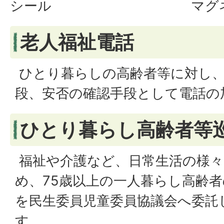
シール
マグ
老人福祉電話
ひとり暮らしの高齢者等に対し、
段、安否の確認手段として電話の
ひとり暮らし高齢者等
福祉や介護など、日常生活の様々
め、75歳以上の一人暮らし高齢
を民生委員児童委員協議会へ委託
す。