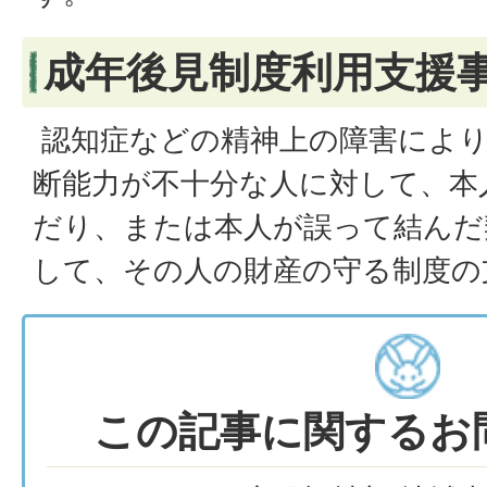
成年後見制度利用支援
認知症などの精神上の障害により
断能力が不十分な人に対して、本
だり、または本人が誤って結んだ
して、その人の財産の守る制度の
この記事に関するお