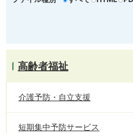
高齢者福祉
介護予防・自立支援
短期集中予防サービス