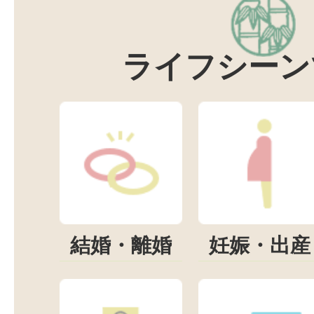
ライフシーン
結婚・離婚
妊娠・出産