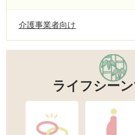
介護事業者向け
ライフシーン