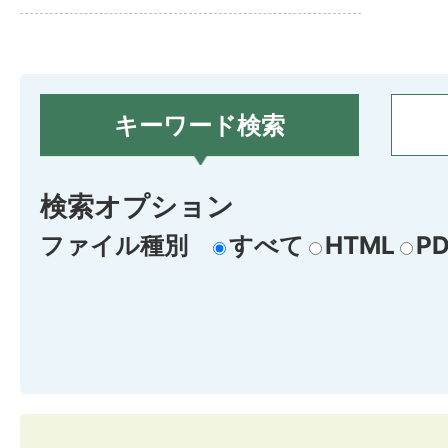
キーワード検索
検索オプション
ファイル種別
すべて
HTML
PD