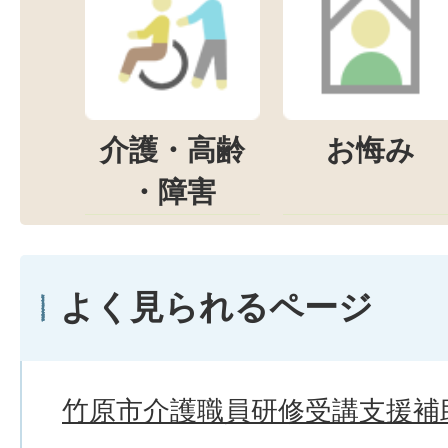
介護・高齢
お悔み
・障害
よく見られるページ
竹原市介護職員研修受講支援補