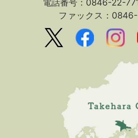
電話番号：0846-22-7
ファックス：0846-2