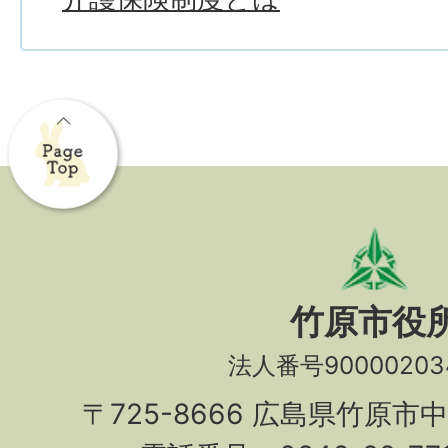
竹原市役
法人番号90000203
〒725-8666 広島県竹原市