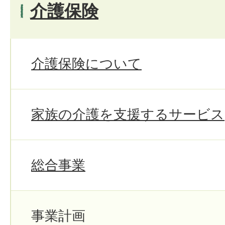
介護保険
介護保険について
家族の介護を支援するサービス
総合事業
事業計画