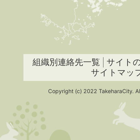
組織別連絡先一覧
サイト
サイトマッ
Copyright (c) 2022 TakeharaCity. Al