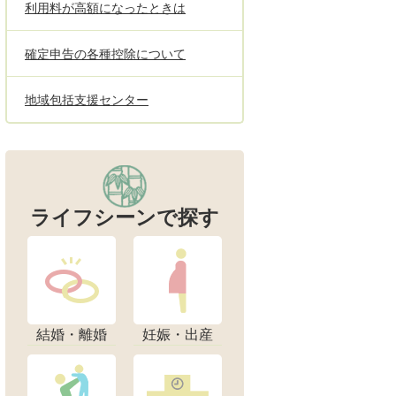
利用料が高額になったときは
確定申告の各種控除について
地域包括支援センター
ライフシーンで探す
結婚・離婚
妊娠・出産