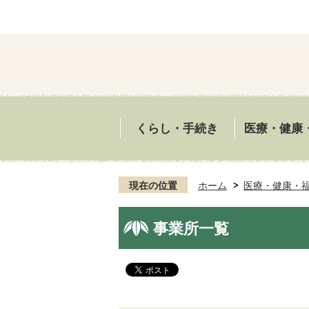
くらし・手続き
医療・健康
現在の位置
ホーム
医療・健康・
事業所一覧