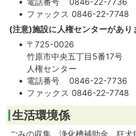
電話番号 0846-22-7736
ファックス 0846-22-7748
(注意)施設に人権センターがあり
〒725-0026
竹原市中央五丁目5番17号
人権センター
電話番号 0846-22-7736
ファックス 0846-22-7748
生活環境係
ごみの収集、浄化槽補助金、狂犬