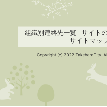
組織別連絡先一覧
サイト
サイトマッ
Copyright (c) 2022 TakeharaCity. Al