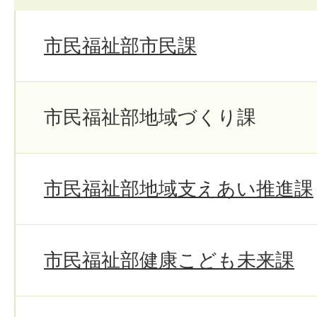
市民福祉部市民課
市民福祉部地域づくり課
市民福祉部地域支えあい推進課
市民福祉部健康こども未来課