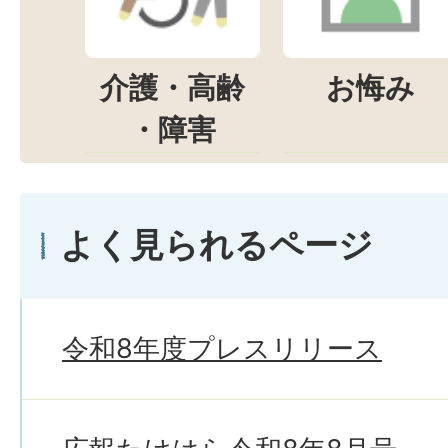
介護・高齢
お悔み
・障害
よく見られるページ
令和8年度プレスリリース