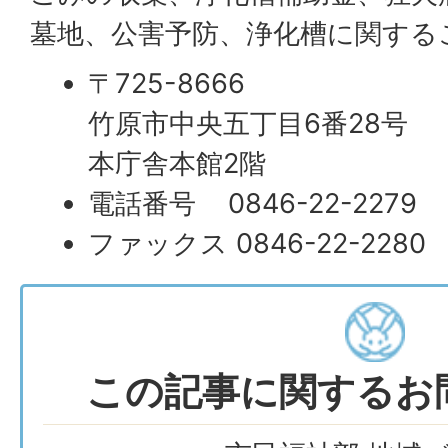
墓地、公害予防、浄化槽に関する
〒725-8666
竹原市中央五丁目6番28号
本庁舎本館2階
電話番号 0846-22-2279
ファックス 0846-22-2280
この記事に関するお