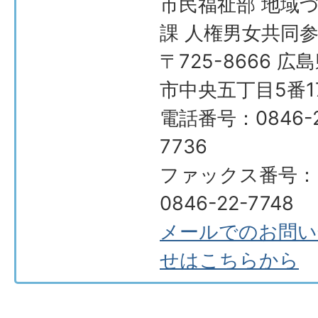
市民福祉部 地域
課 人権男女共同
〒725-8666 広
市中央五丁目5番1
電話番号：0846-2
7736
ファックス番号：
0846-22-7748
メールでのお問い
せはこちらから