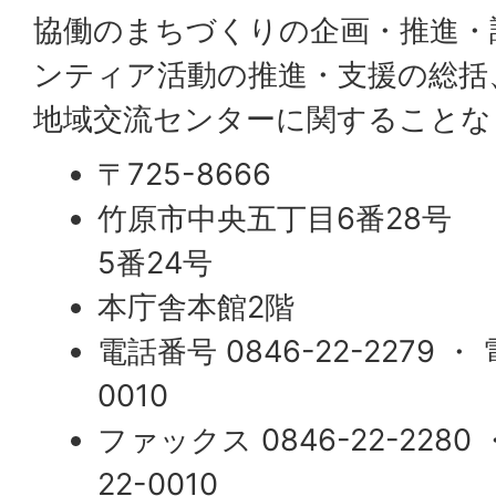
協働のまちづくりの企画・推進・
ンティア活動の推進・支援の総括
地域交流センターに関することな
〒725-8666
竹原市中央五丁目6番28号
5番24号
本庁舎本館2階 ・
電話番号 0846-22-2279 ・
0010
ファックス 0846-22-2280
22-0010