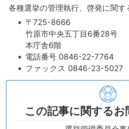
各種選挙の管理執行、啓発に関す
〒725-8666
竹原市中央五丁目6番28号
本庁舎6階
電話番号 0846-22-7764
ファックス 0846-23-5027
この記事に関するお