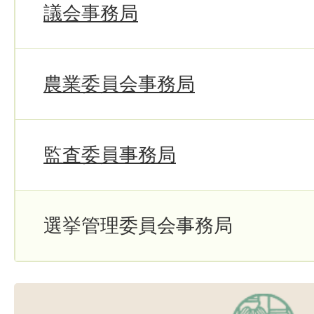
議会事務局
農業委員会事務局
監査委員事務局
選挙管理委員会事務局