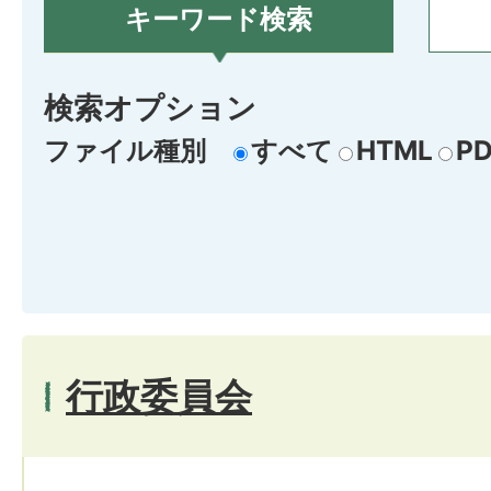
キーワード検索
検索オプション
ファイル種別
すべて
HTML
PD
行政委員会