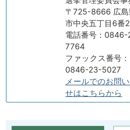
選挙管理委員会事
〒725-8666 広
市中央五丁目6番2
電話番号：0846-2
7764
ファックス番号：
0846-23-5027
メールでのお問い
せはこちらから