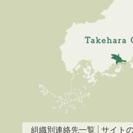
組織別連絡先一覧
サイト