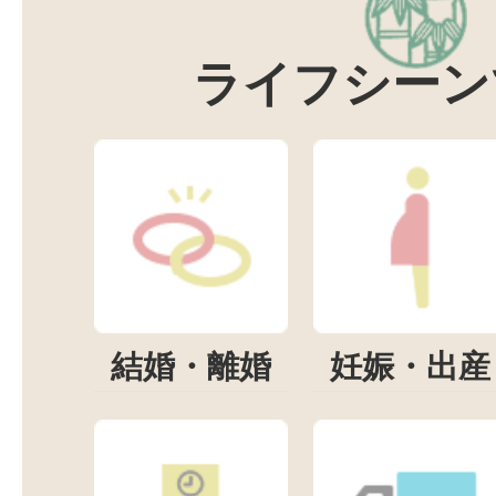
ライフシーン
結婚・離婚
妊娠・出産