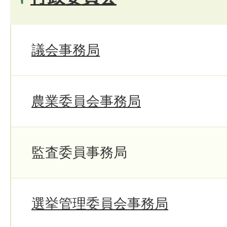
議会事務局
農業委員会事務局
監査委員事務局
選挙管理委員会事務局