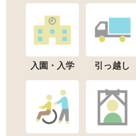
入園・入学
引っ越し