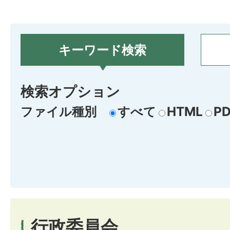
キーワード検索
検索オプション
ファイル種別
すべて
HTML
PD
行政委員会