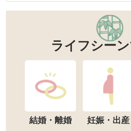
ライフシーン
結婚・離婚
妊娠・出産