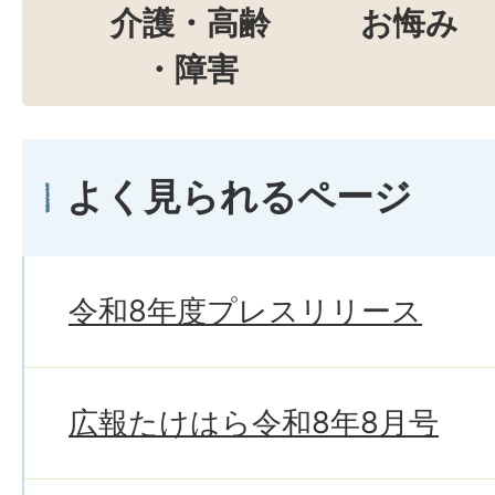
介護・高齢
お悔み
・障害
よく見られるページ
令和8年度プレスリリース
広報たけはら令和8年8月号