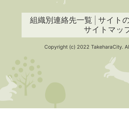
組織別連絡先一覧
サイト
サイトマッ
Copyright (c) 2022 TakeharaCity. Al