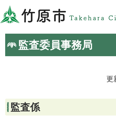
監査委員事務局
更
監査係