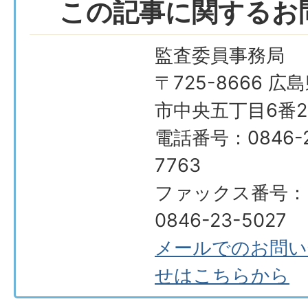
この記事に関するお
監査委員事務局
〒725-8666 広
市中央五丁目6番2
電話番号：0846-2
7763
ファックス番号：
0846-23-5027
メールでのお問い
せはこちらから