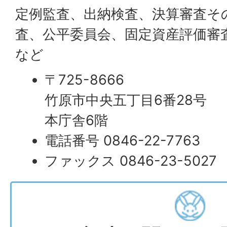
定例監査、出納検査、決算審査そ
査、公平委員会、固定資産評価審
など
〒725-8666
竹原市中央五丁目6番28号
本庁舎6階
電話番号 0846-22-7763
ファックス 0846-23-5027