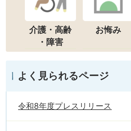
介護・高齢
お悔み
・障害
よく見られるページ
令和8年度プレスリリース