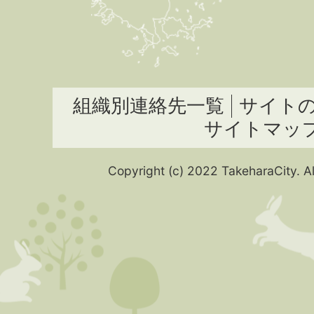
組織別連絡先一覧
サイト
サイトマッ
Copyright (c) 2022 TakeharaCity. Al