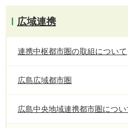
広域連携
連携中枢都市圏の取組について
広島広域都市圏
広島中央地域連携都市圏につい