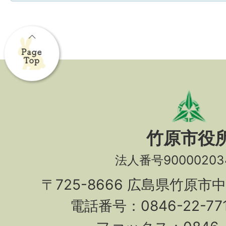
竹原市役
法人番号90000203
〒725-8666 広島県竹原市
電話番号：0846-22-7