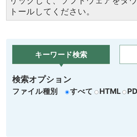
リックして、ソフトウェアをダ
トールしてください。
キーワード検索
検索オプション
ファイル種別
すべて
HTML
PD