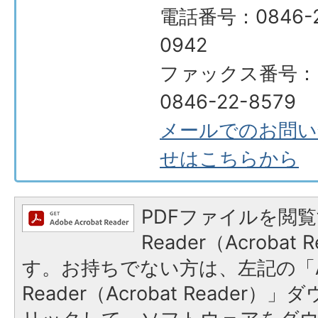
電話番号：0846-2
0942
ファックス番号：
0846-22-8579
メールでのお問い
せはこちらから
PDFファイルを閲覧
Reader（Acroba
す。お持ちでない方は、左記の「A
Reader（Acrobat Reade