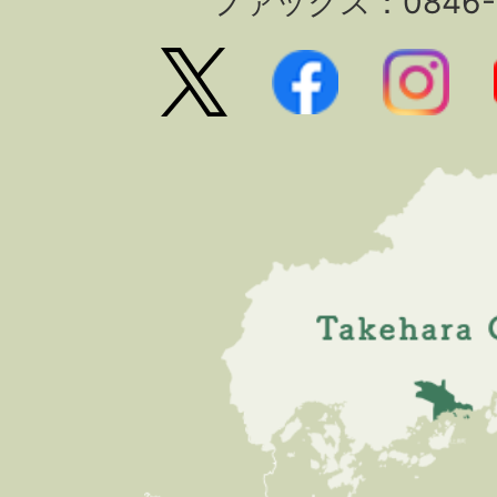
ファックス：0846-2