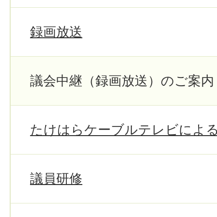
録画放送
議会中継（録画放送）のご案内
たけはらケーブルテレビによる
議員研修