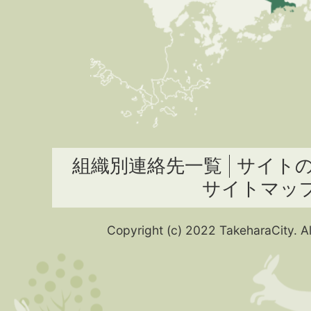
組織別連絡先一覧
サイト
サイトマッ
Copyright (c) 2022 TakeharaCity. Al