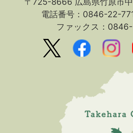
〒725-8666 広島県竹原市
電話番号：0846-22-7
ファックス：0846-2