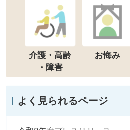
介護・高齢
お悔み
・障害
よく見られるページ