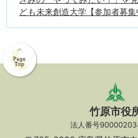
ども未来創造大学【参加者募集
竹原市役
法人番号90000203