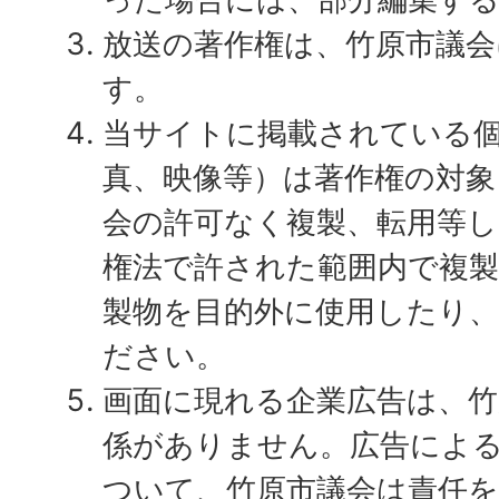
放送の著作権は、竹原市議
す。
当サイトに掲載されている
真、映像等）は著作権の対象
会の許可なく複製、転用等
権法で許された範囲内で複
製物を目的外に使用したり
ださい。
画面に現れる企業広告は、竹
係がありません。広告によ
ついて、竹原市議会は責任