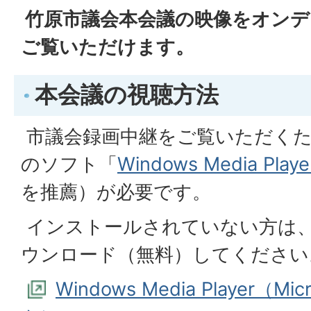
竹原市議会本会議の映像をオンデ
ご覧いただけます。
本会議の視聴方法
市議会録画中継をご覧いただくために
のソフト「
Windows Media Playe
を推薦）が必要です。
インストールされていない方は
ウンロード（無料）してください
Windows Media Player（