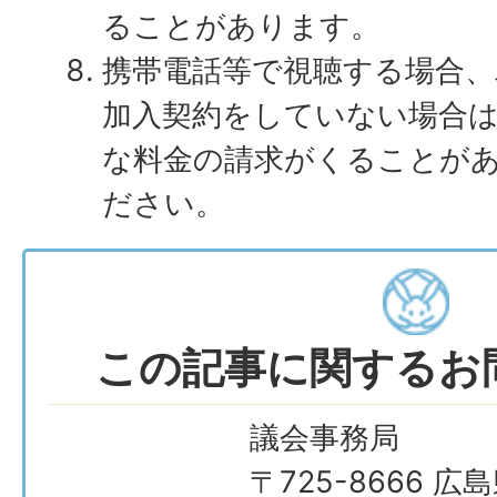
ることがあります。
携帯電話等で視聴する場合、
加入契約をしていない場合
な料金の請求がくることが
ださい。
この記事に関するお
議会事務局
〒725-8666 広