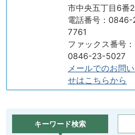
市中央五丁目6番2
電話番号：0846-2
7761
ファックス番号：
0846-23-5027
メールでのお問い
せはこちらから
キーワード検索