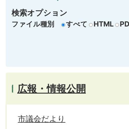
検索オプション
ファイル種別
すべて
HTML
PD
広報・情報公開
市議会だより