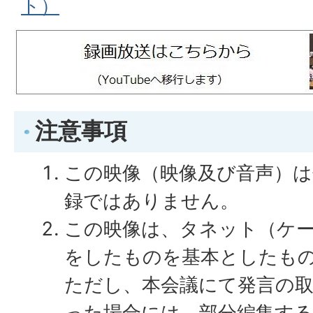
ト）
注意事項
この映像（映像及び音声）は
録ではありません。
この映像は、タネット（ケ
をしたものを基本としたも
ただし、本会議にて発言の
った場合には、部分編集す