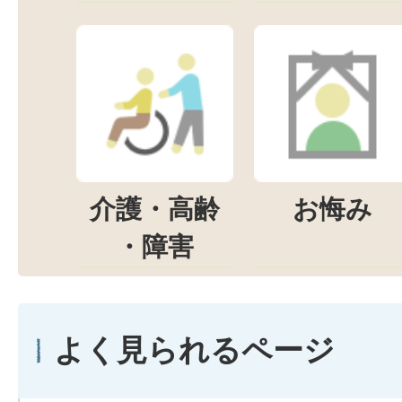
介護・高齢
お悔み
・障害
よく見られるページ