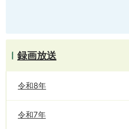
録画放送
令和8年
令和7年