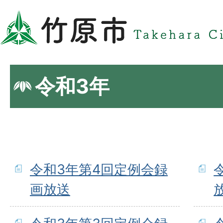
令和3年
令和3年第4回定例会録
画放送