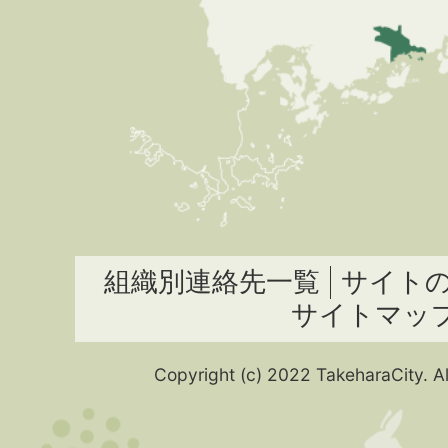
組織別連絡先一覧
サイト
サイトマッ
Copyright (c) 2022 TakeharaCity. Al