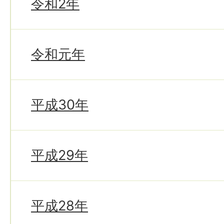
令和2年
令和元年
平成30年
平成29年
平成28年