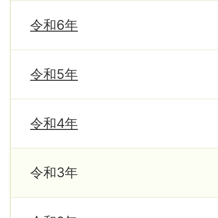
令和6年
令和5年
令和4年
令和3年