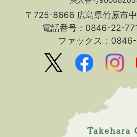
法人番号90000203
〒725-8666 広島県竹原市
電話番号：0846-22-7
ファックス：0846-2