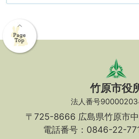
竹原市役
法人番号90000203
〒725-8666 広島県竹原市
電話番号：0846-22-7