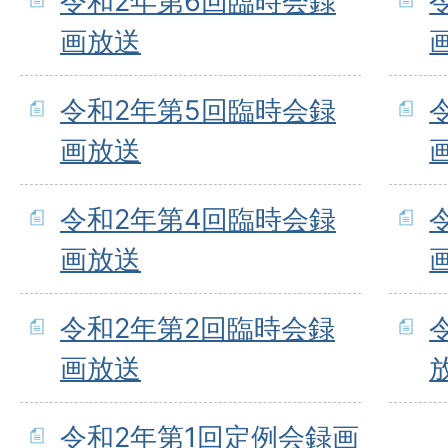
令和2年第6回臨時会録
画放送
令和2年第5回臨時会録
画放送
令和2年第4回臨時会録
画放送
令和2年第2回臨時会録
画放送
令和2年第1回定例会録画