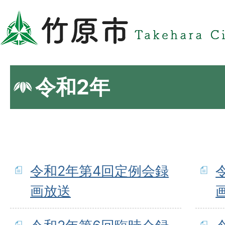
令和2年
令和2年第4回定例会録
画放送