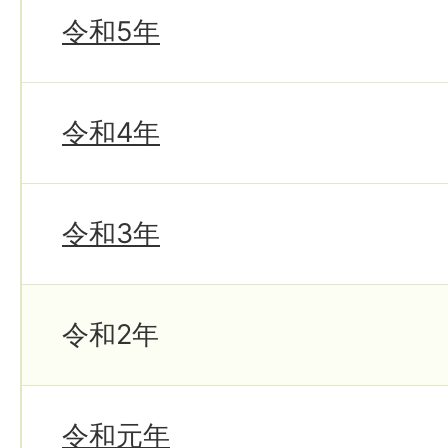
令和5年
令和4年
令和3年
令和2年
令和元年