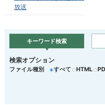
放送
キーワード検索
検索オプション
ファイル種別
すべて
HTML
PD