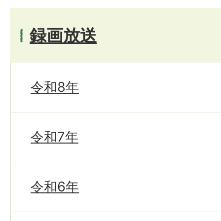
録画放送
令和8年
令和7年
令和6年