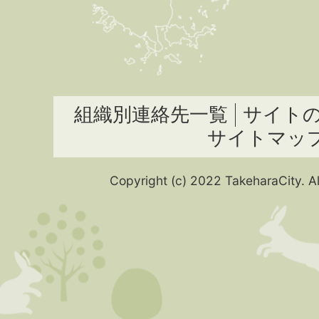
組織別連絡先一覧
サイト
サイトマッ
Copyright (c) 2022 TakeharaCity. Al