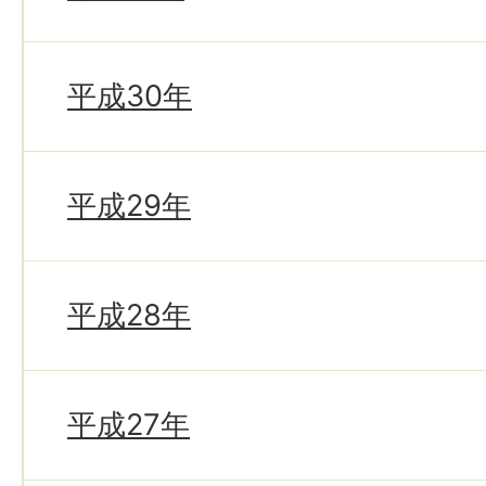
平成30年
平成29年
平成28年
平成27年