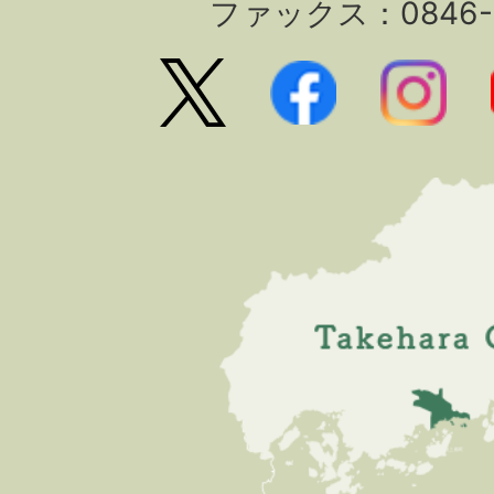
ファックス：0846-2