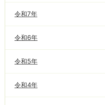
令和7年
令和6年
令和5年
令和4年