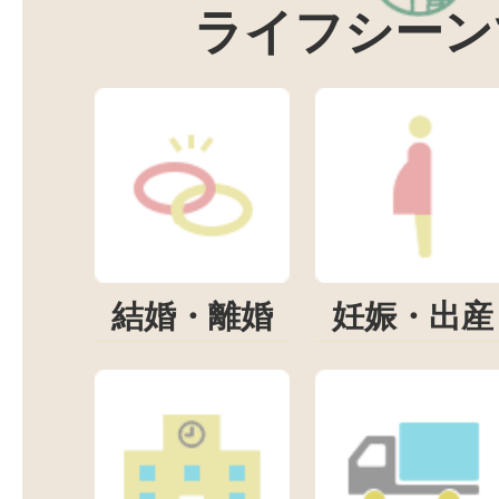
ライフシーン
結婚・離婚
妊娠・出産