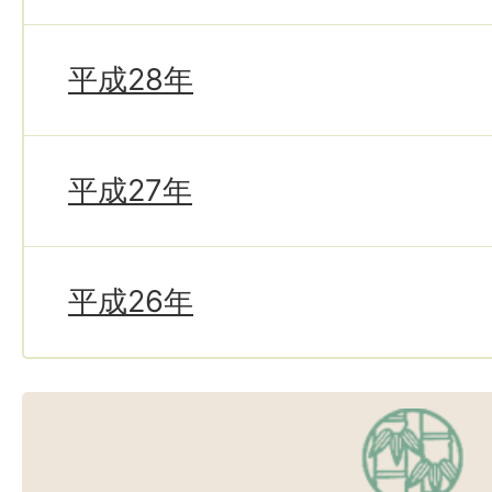
平成28年
平成27年
平成26年