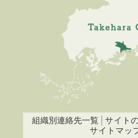
組織別連絡先一覧
サイト
サイトマッ