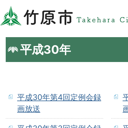
平成30年
平成30年第4回定例会録
画放送