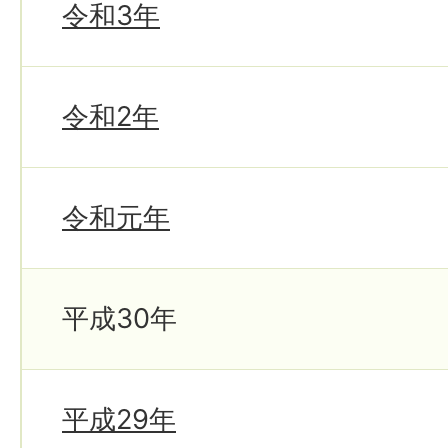
令和3年
令和2年
令和元年
平成30年
平成29年