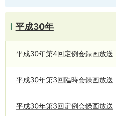
平成30年
平成30年第4回定例会録画放送
平成30年第3回臨時会録画放送
平成30年第3回定例会録画放送