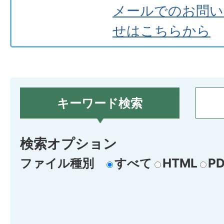
メールでのお問い
せはこちらから
キーワード検索
検索オプション
ファイル種別
すべて
HTML
PD