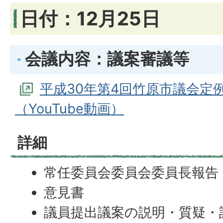
日付：12月25日
会議内容：議案審議等
平成30年第4回竹原市議会定例
（YouTube動画）
詳細
常任委員会委員会委員長報告
意見書
議員提出議案の説明・質疑・