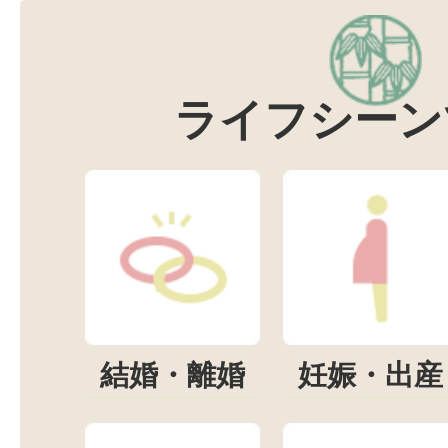
ライフシーン
結婚・離婚
妊娠・出産