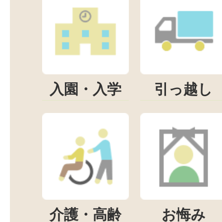
入園・入学
引っ越し
介護・高齢
お悔み