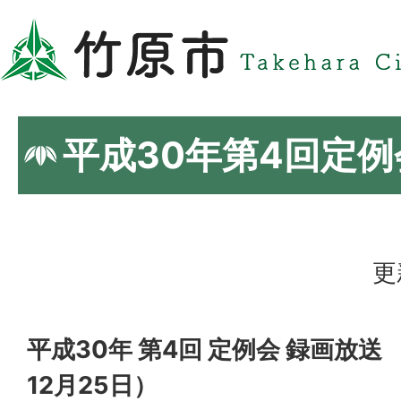
平成30年第4回定
更
平成30年 第4回 定例会 録画放送 
12月25日）