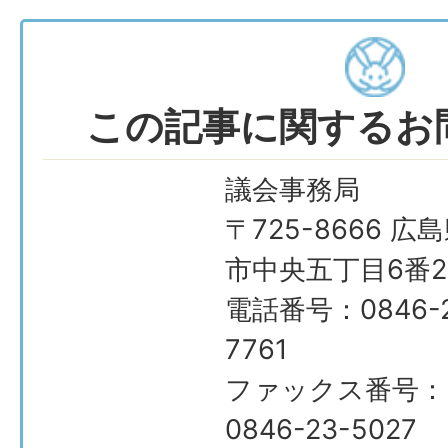
この記事に関するお
議会事務局
〒725-8666 広
市中央五丁目6番2
電話番号：0846-2
7761
ファックス番号：
0846-23-5027