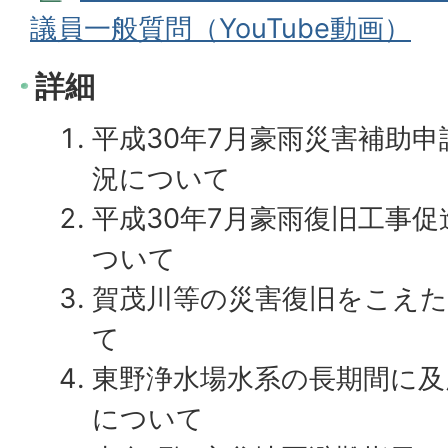
議員一般質問（YouTube動画）
詳細
平成30年7月豪雨災害補助
況について
平成30年7月豪雨復旧工事
ついて
賀茂川等の災害復旧をこえ
て
東野浄水場水系の長期間に及
について