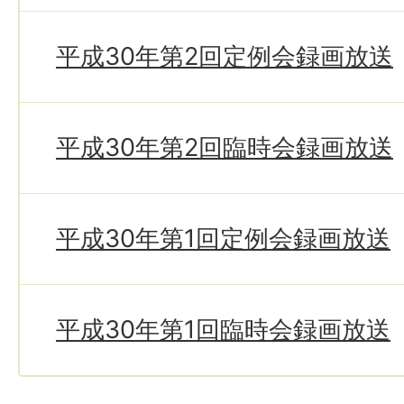
平成30年第2回定例会録画放送
平成30年第2回臨時会録画放送
平成30年第1回定例会録画放送
平成30年第1回臨時会録画放送