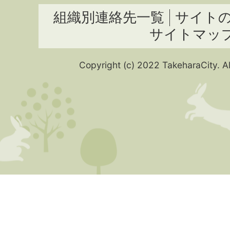
組織別連絡先一覧
サイト
サイトマッ
Copyright (c) 2022 TakeharaCity. Al