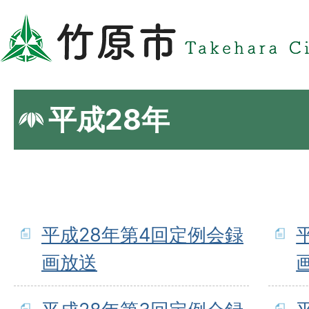
平成28年
平成28年第4回定例会録
画放送