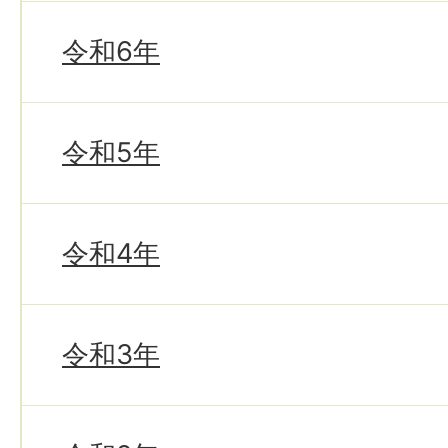
令和6年
令和5年
令和4年
令和3年