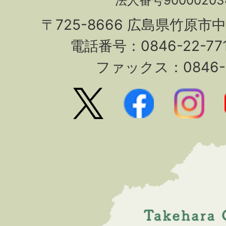
法人番号90000203
〒725-8666 広島県竹原市
電話番号：0846-22-7
ファックス：0846-2