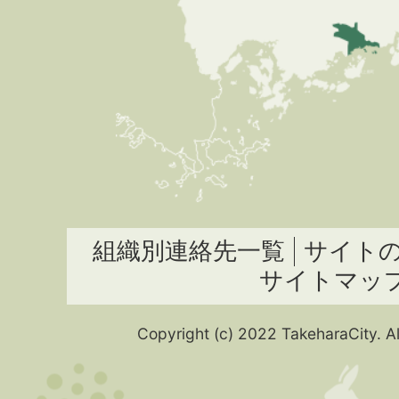
組織別連絡先一覧
サイト
サイトマッ
Copyright (c) 2022 TakeharaCity. Al