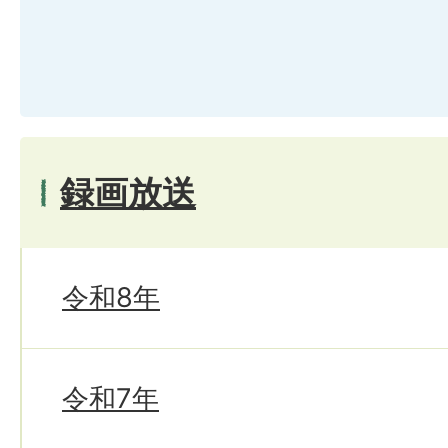
録画放送
令和8年
令和7年