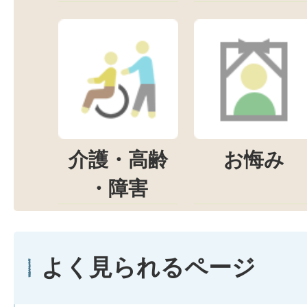
介護・高齢
お悔み
・障害
よく見られるページ