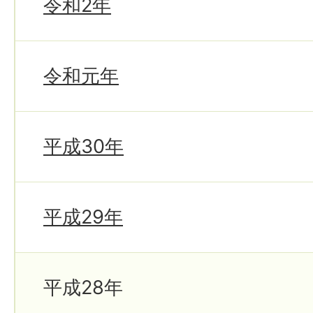
令和2年
令和元年
平成30年
平成29年
平成28年