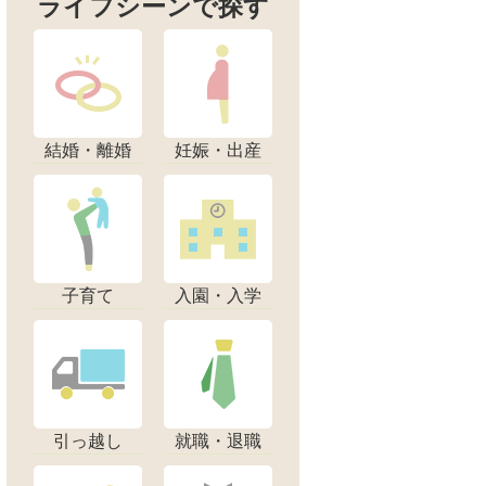
ライフシーンで探す
結婚・離婚
妊娠・出産
子育て
入園・入学
引っ越し
就職・退職