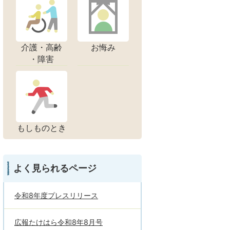
介護・高齢
お悔み
・障害
もしものとき
よく見られるページ
令和8年度プレスリリース
広報たけはら令和8年8月号