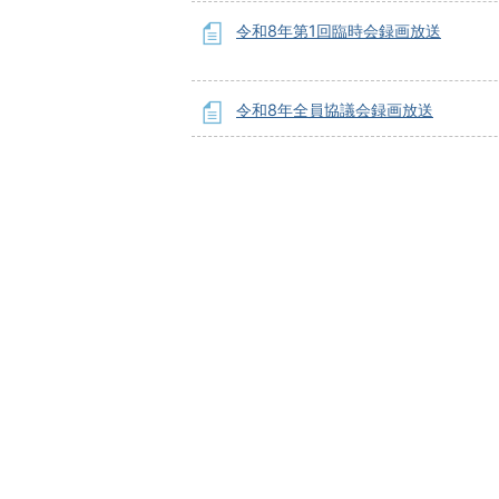
令和8年第1回臨時会録画放送
令和8年全員協議会録画放送