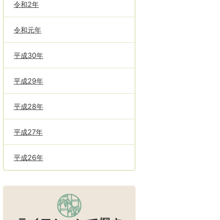
令和2年
令和元年
平成30年
平成29年
平成28年
平成27年
平成26年