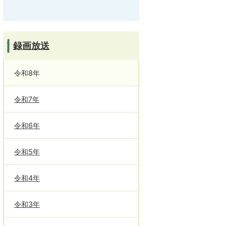
録画放送
令和8年
令和7年
令和6年
令和5年
令和4年
令和3年