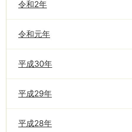
令和2年
令和元年
平成30年
平成29年
平成28年