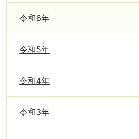
令和6年
令和5年
令和4年
令和3年