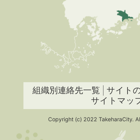
組織別連絡先一覧
サイト
サイトマッ
Copyright (c) 2022 TakeharaCity. Al