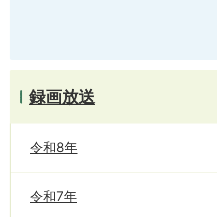
録画放送
令和8年
令和7年