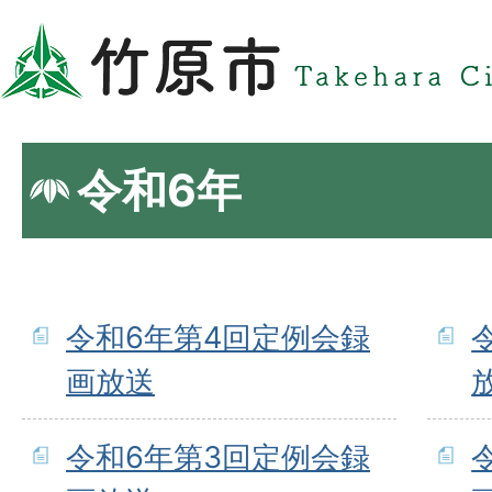
令和6年
令和6年第4回定例会録
画放送
令和6年第3回定例会録