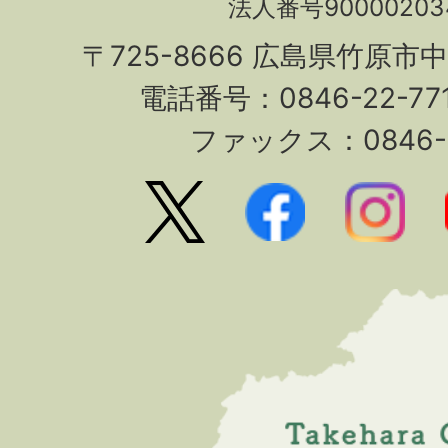
法人番号90000203
〒725-8666 広島県竹原市
電話番号：0846-22-7
ファックス：0846-2