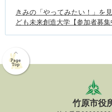
きみの「やってみたい！」を
ども未来創造大学【参加者募集
竹原市役