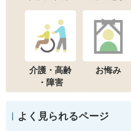
介護・高齢
お悔み
・障害
よく見られるページ