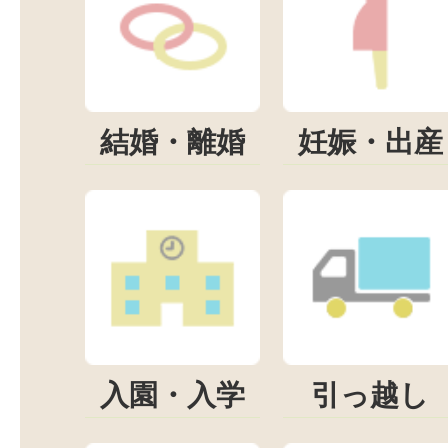
結婚・離婚
妊娠・出産
入園・入学
引っ越し