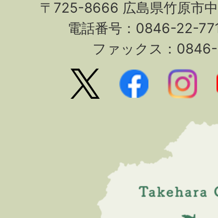
〒725-8666 広島県竹原市
電話番号：0846-22-7
ファックス：0846-2