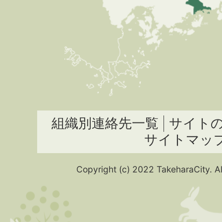
組織別連絡先一覧
サイト
サイトマッ
Copyright (c) 2022 TakeharaCity. Al