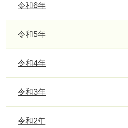
令和6年
令和5年
令和4年
令和3年
令和2年