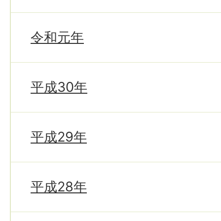
令和元年
平成30年
平成29年
平成28年