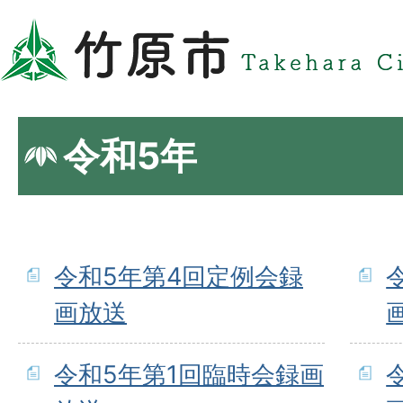
令和5年
令和5年第4回定例会録
画放送
令和5年第1回臨時会録画