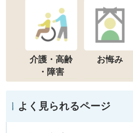
介護・高齢
お悔み
・障害
よく見られるページ