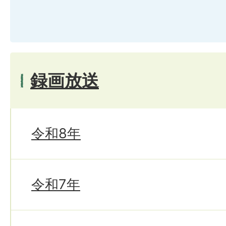
録画放送
令和8年
令和7年