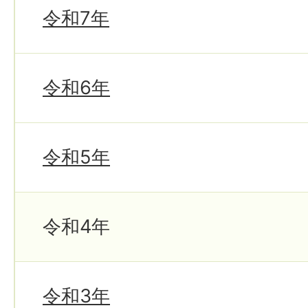
令和7年
令和6年
令和5年
令和4年
令和3年