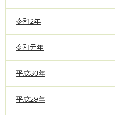
令和2年
令和元年
平成30年
平成29年