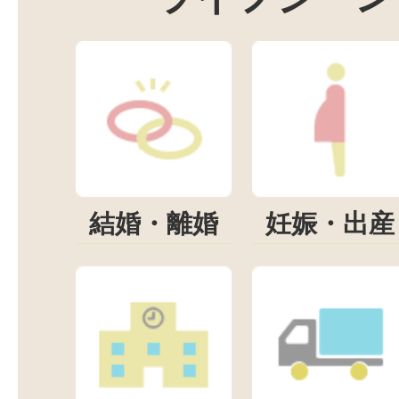
結婚・離婚
妊娠・出産