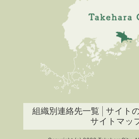
組織別連絡先一覧
サイト
サイトマッ