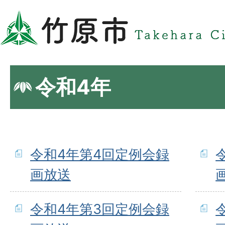
令和4年
令和4年第4回定例会録
画放送
令和4年第3回定例会録