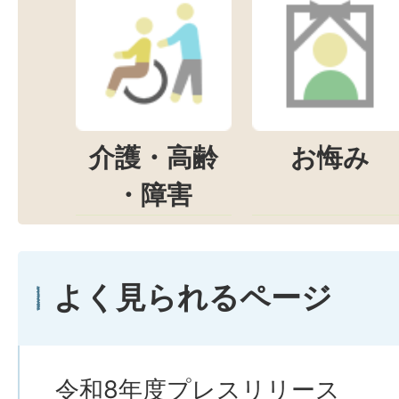
介護・高齢
お悔み
・障害
よく見られるページ
令和8年度プレスリリース