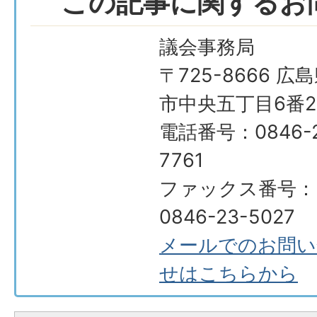
この記事に関するお
議会事務局
〒725-8666 広
市中央五丁目6番2
電話番号：0846-2
7761
ファックス番号：
0846-23-5027
メールでのお問い
せはこちらから