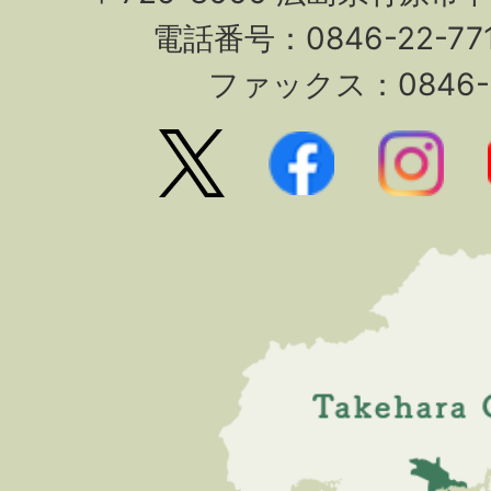
電話番号：0846-22-7
ファックス：0846-2