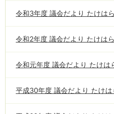
令和3年度 議会だより たけは
令和2年度 議会だより たけは
令和元年度 議会だより たけは
平成30年度 議会だより たけ