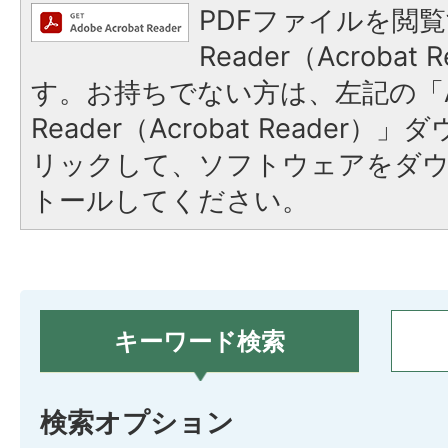
PDFファイルを閲覧
Reader（Acroba
す。お持ちでない方は、左記の「A
Reader（Acrobat Reade
リックして、ソフトウェアをダ
トールしてください。
キーワード検索
検索オプション