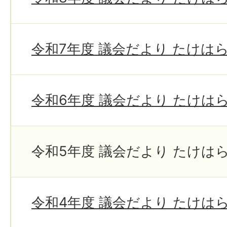
令和7年度 議会だより たけは
令和6年度 議会だより たけは
令和5年度 議会だより たけは
令和4年度 議会だより たけは