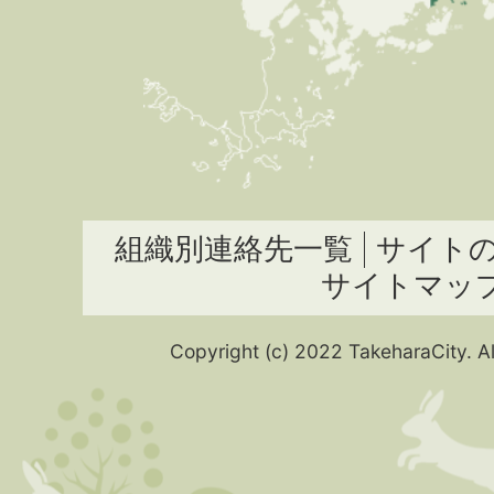
組織別連絡先一覧
サイト
サイトマッ
Copyright (c) 2022 TakeharaCity. Al