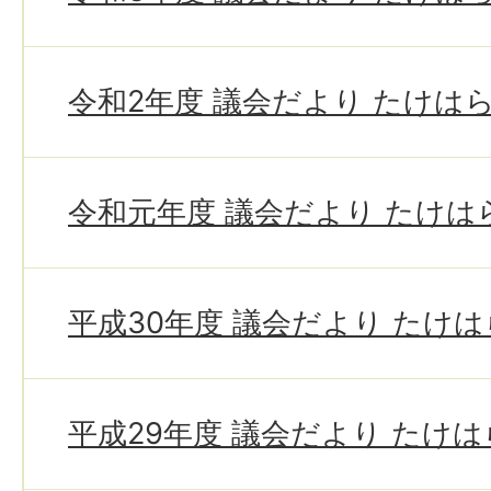
令和2年度 議会だより たけは
令和元年度 議会だより たけは
平成30年度 議会だより たけ
平成29年度 議会だより たけ