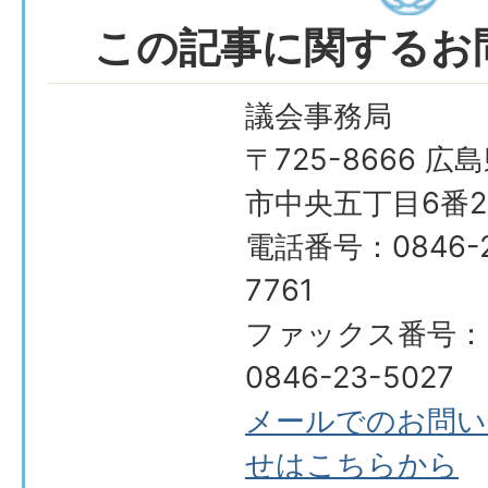
この記事に関するお
議会事務局
〒725-8666 広
市中央五丁目6番2
電話番号：0846-2
7761
ファックス番号：
0846-23-5027
メールでのお問い
せはこちらから