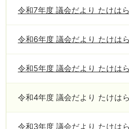
令和7年度 議会だより たけは
令和6年度 議会だより たけは
令和5年度 議会だより たけは
令和4年度 議会だより たけは
令和3年度 議会だより たけは