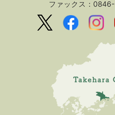
ファックス：0846-2