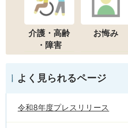
介護・高齢
お悔み
・障害
よく見られるページ
令和8年度プレスリリース