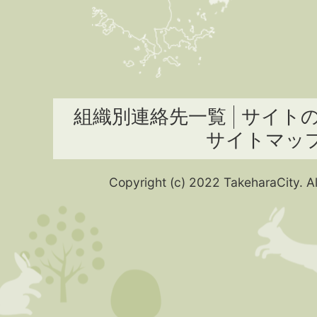
組織別連絡先一覧
サイト
サイトマッ
Copyright (c) 2022 TakeharaCity. Al