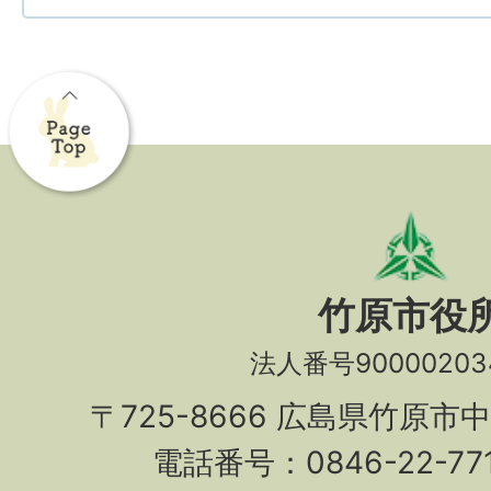
竹原市役
法人番号90000203
〒725-8666 広島県竹原市
電話番号：0846-22-7