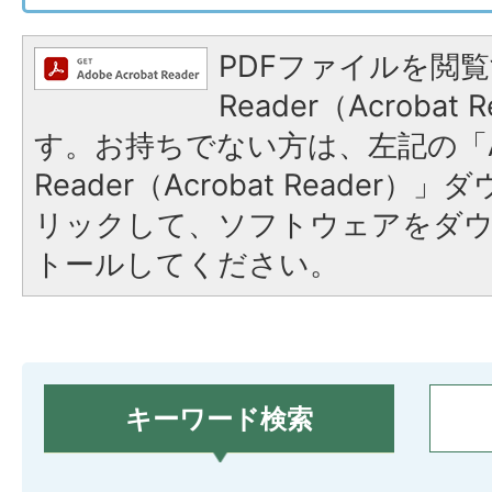
PDFファイルを閲覧
Reader（Acroba
す。お持ちでない方は、左記の「A
Reader（Acrobat Reade
リックして、ソフトウェアをダ
トールしてください。
キーワード検索