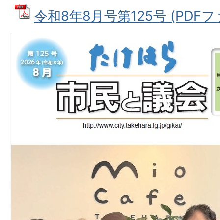
令和8年8月号第125号 (PDFファイ