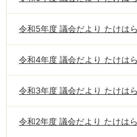
令和5年度 議会だより たけは
令和4年度 議会だより たけは
令和3年度 議会だより たけは
令和2年度 議会だより たけは