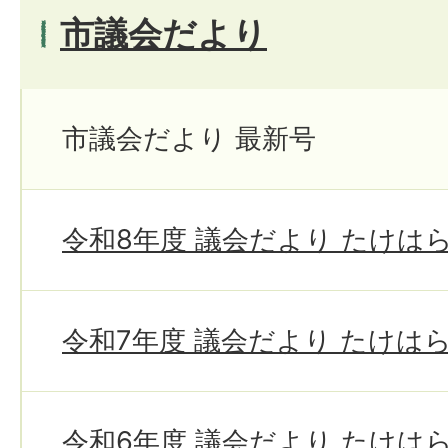
市議会だより
市議会だより 最新号
令和8年度 議会だより たけは
令和7年度 議会だより たけは
令和6年度 議会だより たけは