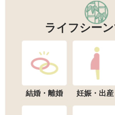
ライフシーン
結婚・離婚
妊娠・出産