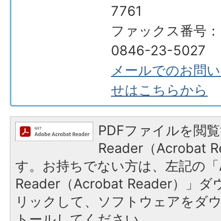
7761
ファックス番号：
0846-23-5027
メールでのお問い
せはこちらから
PDFファイルを閲覧
Reader（Acroba
す。お持ちでない方は、左記の「A
Reader（Acrobat Reade
リックして、ソフトウェアをダ
トールしてください。