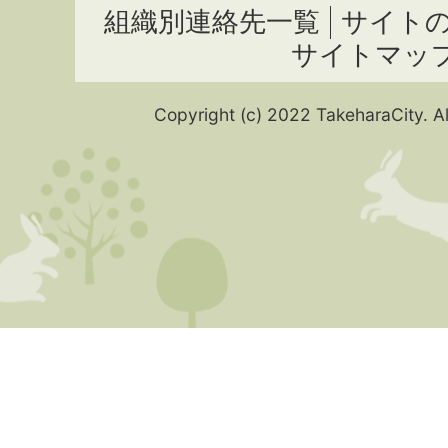
組織別連絡先一覧
サイト
サイトマッ
Copyright (c) 2022 TakeharaCity. Al