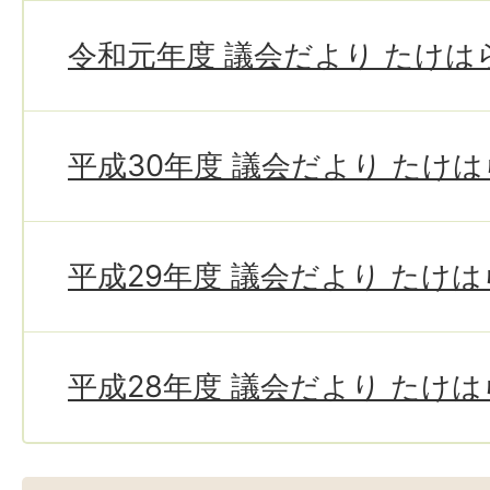
令和元年度 議会だより たけは
平成30年度 議会だより たけ
平成29年度 議会だより たけ
平成28年度 議会だより たけ