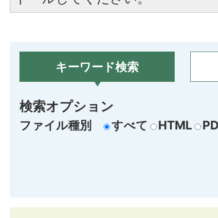
キーワード検索
検索オプション
ファイル種別
すべて
HTML
PD