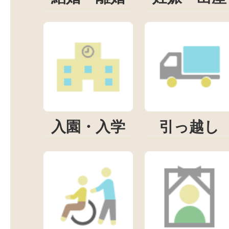
入園・入学
引っ越し