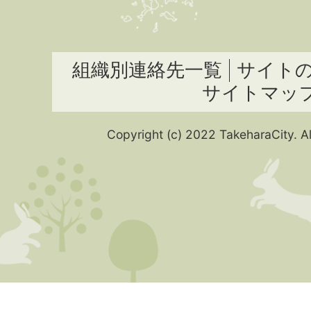
組織別連絡先一覧
サイト
サイトマッ
Copyright (c) 2022 TakeharaCity. Al