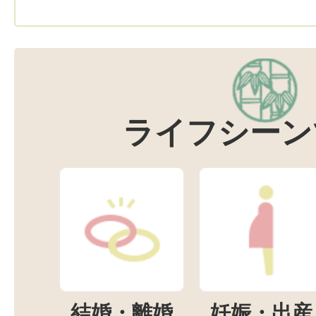
ライフシーン
結婚・離婚
妊娠・出産