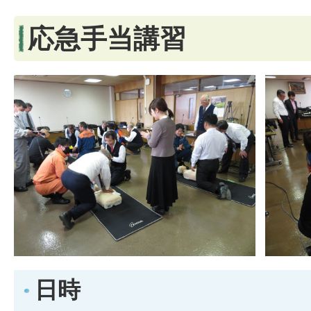
応急手当講習
日時