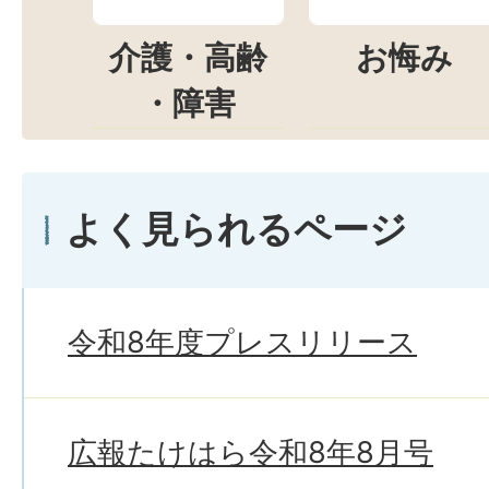
介護・高齢
お悔み
・障害
よく見られるページ
令和8年度プレスリリース
広報たけはら令和8年8月号