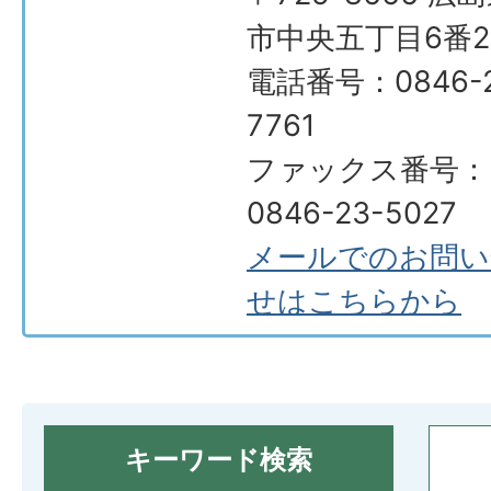
市中央五丁目6番2
電話番号：0846-2
7761
ファックス番号：
0846-23-5027
メールでのお問い
せはこちらから
キーワード検索