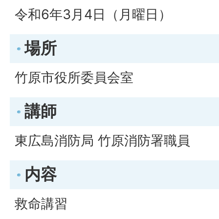
令和6年3月4日（月曜日）
場所
竹原市役所委員会室
講師
東広島消防局 竹原消防署職員
内容
救命講習