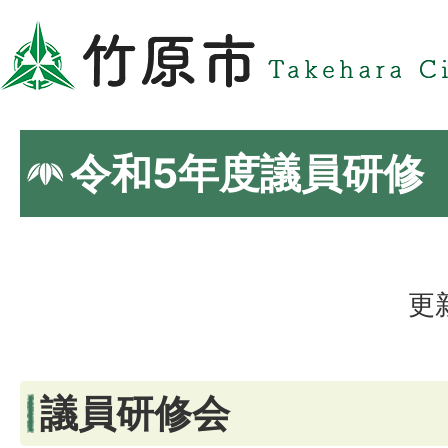
令和5年度議員研修
更
議員研修会