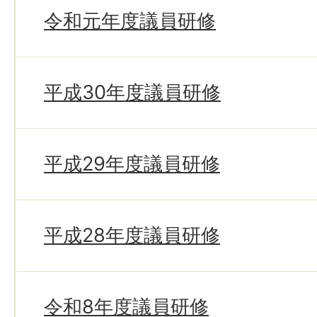
令和元年度議員研修
平成30年度議員研修
平成29年度議員研修
平成28年度議員研修
令和8年度議員研修