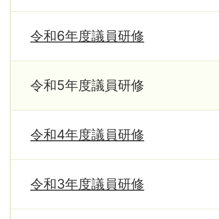
令和6年度議員研修
令和5年度議員研修
令和4年度議員研修
令和3年度議員研修