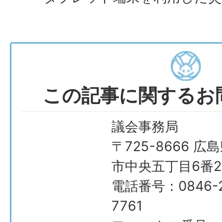
この記事に関するお
議会事務局
〒725-8666 広
市中央五丁目6番2
電話番号：0846-2
7761