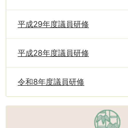
平成29年度議員研修
平成28年度議員研修
令和8年度議員研修