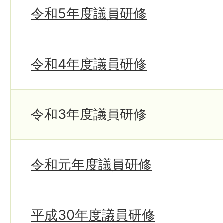
令和5年度議員研修
令和4年度議員研修
令和3年度議員研修
令和元年度議員研修
平成30年度議員研修