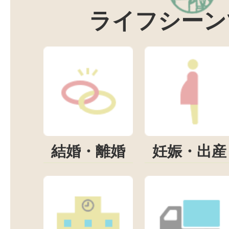
ライフシーン
結婚・離婚
妊娠・出産