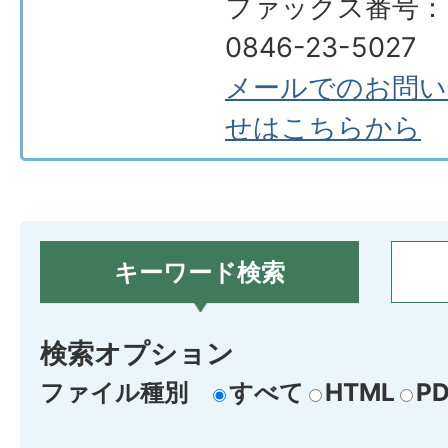
ファックス番号：
0846-23-5027
メールでのお問い
せはこちらから
キーワード検索
検索オプション
ファイル種別
すべて
HTML
PD