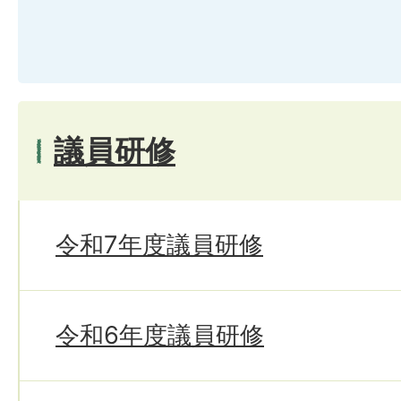
議員研修
令和7年度議員研修
令和6年度議員研修