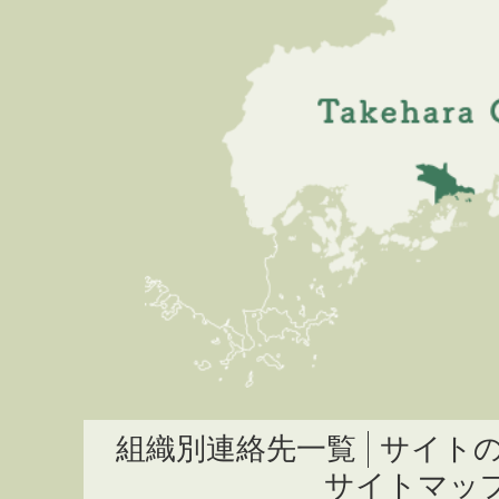
組織別連絡先一覧
サイト
サイトマッ