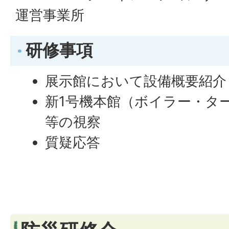
運営事業所
研修事項
展示館において設備概要紹介
新1号機本館（ボイラー・タ
等の視察
質疑応答