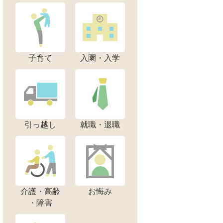
子育て
入園・入学
引っ越し
就職・退職
介護・高齢
お悔み
・障害