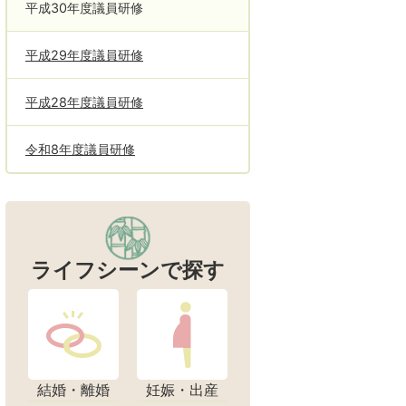
平成30年度議員研修
平成29年度議員研修
平成28年度議員研修
令和8年度議員研修
ライフシーンで探す
結婚・離婚
妊娠・出産