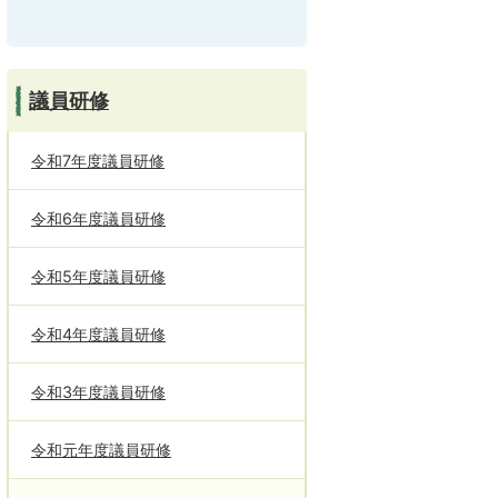
議員研修
令和7年度議員研修
令和6年度議員研修
令和5年度議員研修
令和4年度議員研修
令和3年度議員研修
令和元年度議員研修