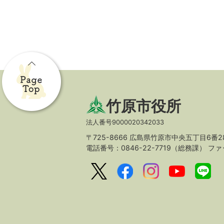
竹原市役所
法人番号9000020342033
〒725-8666 広島県竹原市中央五丁目6番2
電話番号：0846-22-7719（総務課）
ファッ