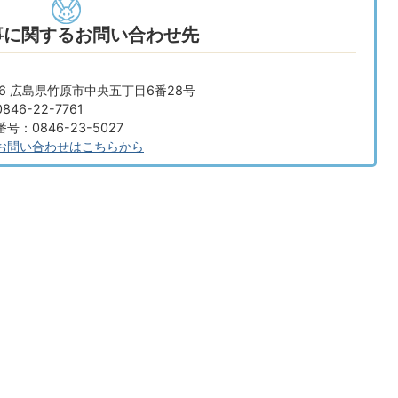
事に関するお問い合わせ先
666 広島県竹原市中央五丁目6番28号
46-22-7761
：0846-23-5027
お問い合わせはこちらから