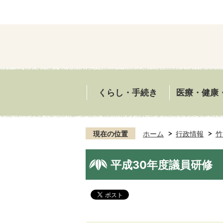
くらし・手続き
医療・健康
現在の位置
ホーム
行政情報
竹
平成30年度議員研修