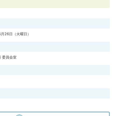
6月26日（火曜日）
 委員会室