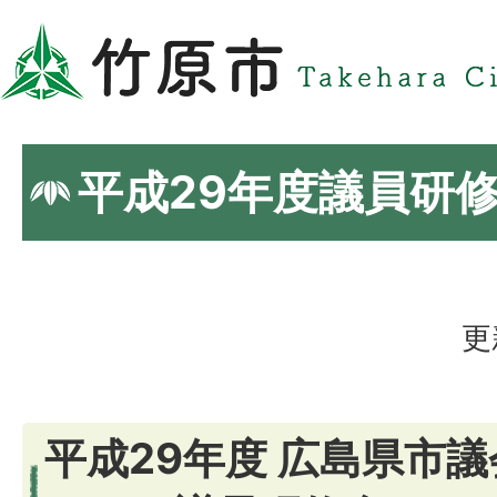
平成29年度議員研
更
平成29年度 広島県市