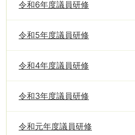
令和6年度議員研修
令和5年度議員研修
令和4年度議員研修
令和3年度議員研修
令和元年度議員研修