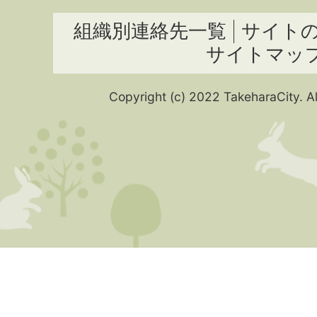
組織別連絡先一覧
サイト
サイトマッ
Copyright (c) 2022 TakeharaCity. Al