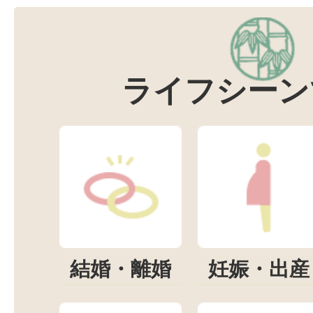
ライフシーン
結婚・離婚
妊娠・出産