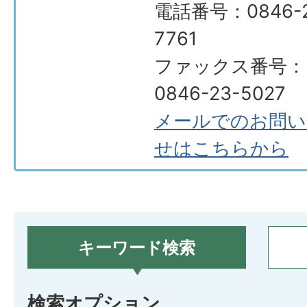
電話番号：0846-2
7761
ファックス番号：
0846-23-5027
メールでのお問い
せはこちらから
キーワード検索
検索オプション