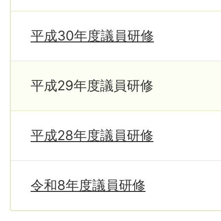
平成30年度議員研修
平成29年度議員研修
平成28年度議員研修
令和8年度議員研修