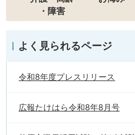
・障害
よく見られるページ
令和8年度プレスリリース
広報たけはら令和8年8月号