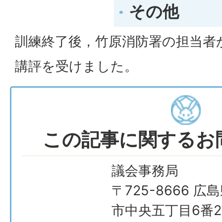
その他
訓練終了後，竹原消防署の担当者
講評を受けました。
この記事に関するお
議会事務局
〒725-8666 広
市中央五丁目6番2