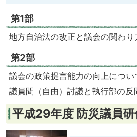
第1部
地方自治法の改正と議会の関わり
第2部
議会の政策提言能力の向上につい
議員間（自由）討議と執行部の反
平成29年度 防災議員研