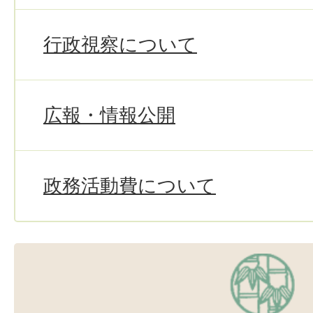
行政視察について
広報・情報公開
政務活動費について