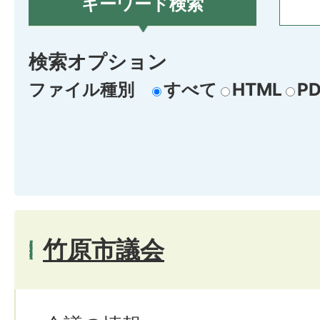
キーワード検索
検索オプション
ファイル種別
すべて
HTML
PD
竹原市議会