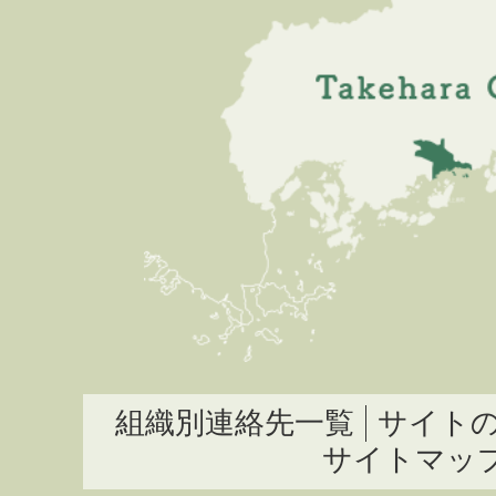
組織別連絡先一覧
サイト
サイトマッ