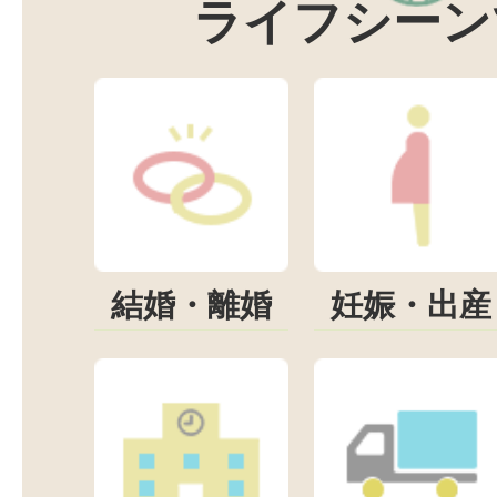
ライフシーン
結婚・離婚
妊娠・出産