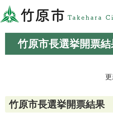
竹原市長選挙開票結
更
竹原市長選挙開票結果