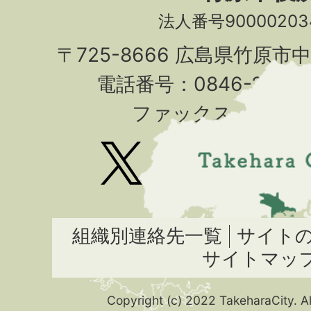
法人番号90000203
〒725-8666 広島県竹原市
電話番号：0846-22-7
ファックス：0846-2
組織別連絡先一覧
サイト
サイトマッ
Copyright (c) 2022 TakeharaCity. Al