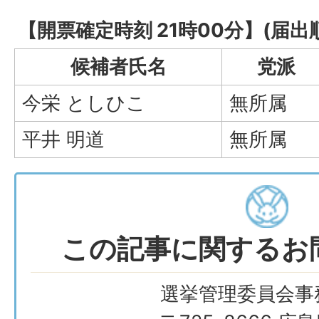
【開票確定時刻 21時00分】(届出
候補者氏名
党派
今栄 としひこ
無所属
平井 明道
無所属
この記事に関するお
選挙管理委員会事