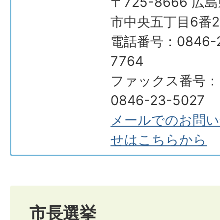
〒725-8666 広
市中央五丁目6番2
電話番号：0846-2
7764
ファックス番号：
0846-23-5027
メールでのお問い
せはこちらから
市長選挙