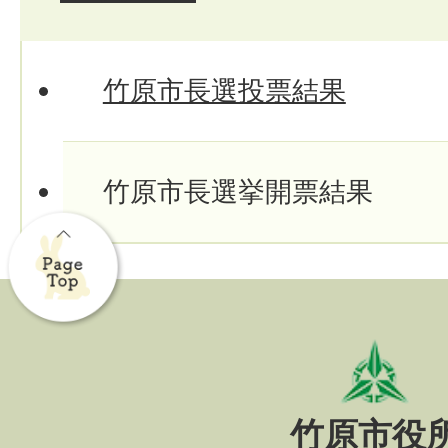
竹原市長選投票結果
竹原市長選挙開票結果
竹原市役