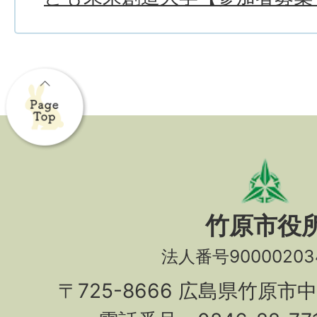
竹原市役
法人番号90000203
〒725-8666 広島県竹原市