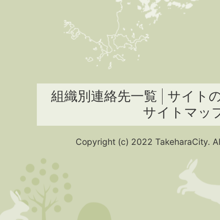
組織別連絡先一覧
サイト
サイトマッ
Copyright (c) 2022 TakeharaCity. Al