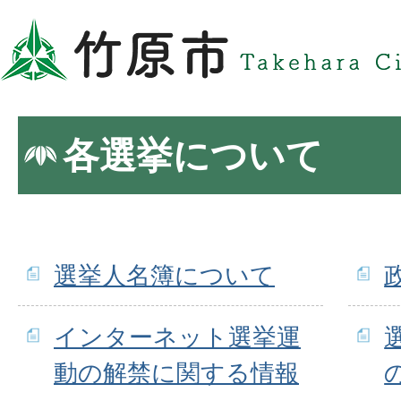
各選挙について
選挙人名簿について
インターネット選挙運
動の解禁に関する情報