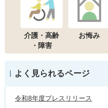
介護・高齢
お悔み
・障害
よく見られるページ
令和8年度プレスリリース