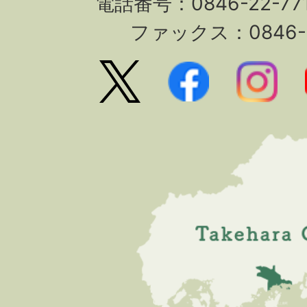
電話番号：0846-22-7
ファックス：0846-2