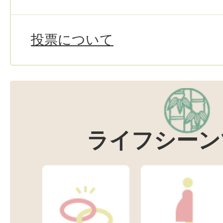
投票について
ライフシーン