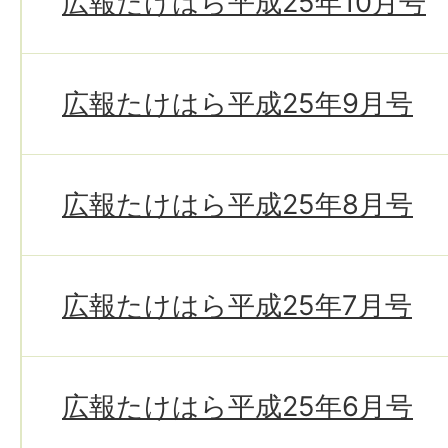
広報たけはら平成25年10月号
広報たけはら平成25年9月号
広報たけはら平成25年8月号
広報たけはら平成25年7月号
広報たけはら平成25年6月号