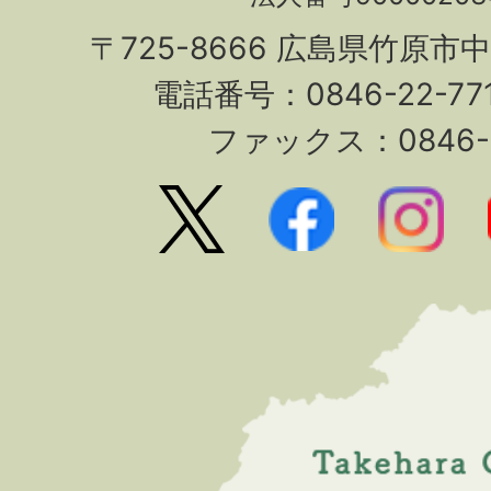
〒725-8666 広島県竹原市
電話番号：0846-22-7
ファックス：0846-2