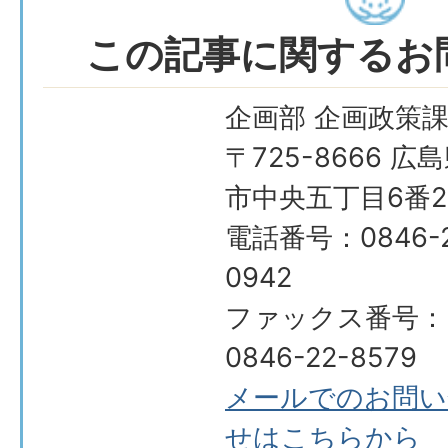
この記事に関するお
企画部 企画政策
〒725-8666 広
市中央五丁目6番2
電話番号：0846-2
0942
ファックス番号：
0846-22-8579
メールでのお問い
せはこちらから