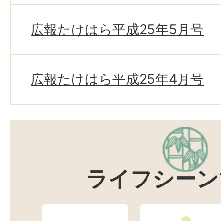
広報たけはら平成25年5月号
広報たけはら平成25年4月号
ライフシーン