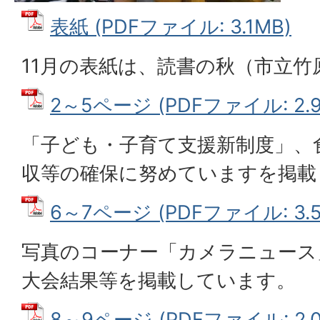
表紙 (PDFファイル: 3.1MB)
11月の表紙は、読書の秋（市立竹
2～5ページ (PDFファイル: 2.9
「子ども・子育て支援新制度」、
収等の確保に努めていますを掲載
6～7ページ (PDFファイル: 3.5
写真のコーナー「カメラニュース
大会結果等を掲載しています。
8～9ページ (PDFファイル: 2.0