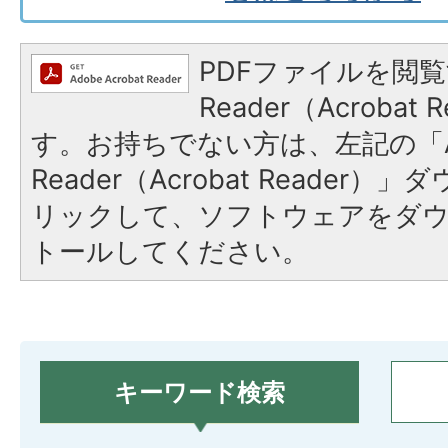
PDFファイルを閲覧
Reader（Acroba
す。お持ちでない方は、左記の「A
Reader（Acrobat Reade
リックして、ソフトウェアをダ
トールしてください。
キーワード検索