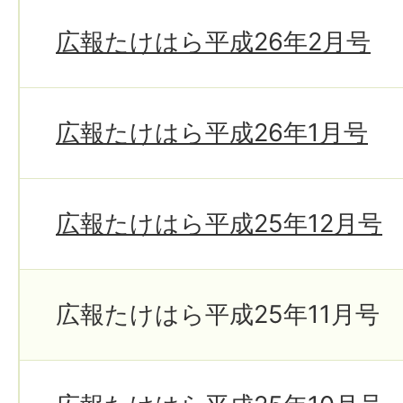
広報たけはら平成26年2月号
広報たけはら平成26年1月号
広報たけはら平成25年12月号
広報たけはら平成25年11月号