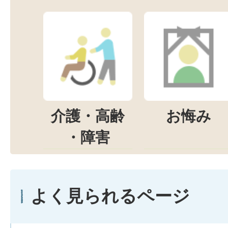
介護・高齢
お悔み
・障害
よく見られるページ