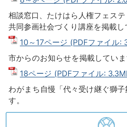
相談窓口、たけはら人権フェステ
共同参画社会づくり講座を掲載し
10～17ページ (PDFファイル: 3
市からのお知らせを掲載していま
18ページ (PDFファイル: 3.3M
わがまち自慢「代々受け継ぐ獅子
す。