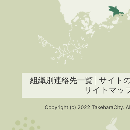
組織別連絡先一覧
サイト
サイトマッ
Copyright (c) 2022 TakeharaCity. Al