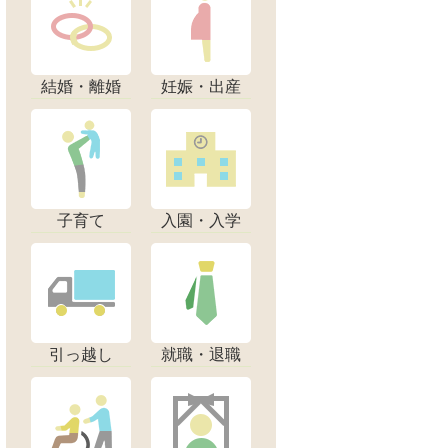
結婚・離婚
妊娠・出産
子育て
入園・入学
引っ越し
就職・退職