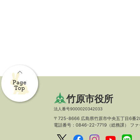
竹原市役所
法人番号9000020342033
〒725-8666 広島県竹原市中央五丁目6番2
電話番号：0846-22-7719（総務課）
ファッ