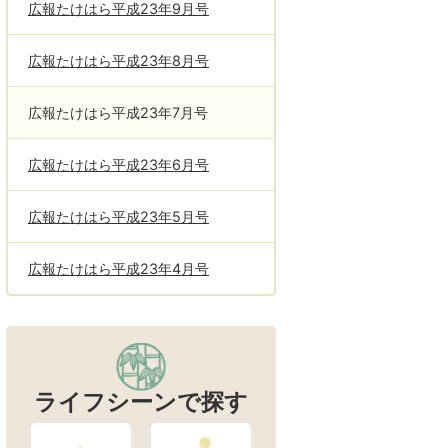
広報たけはら平成23年9月号
広報たけはら平成23年8月号
広報たけはら平成23年7月号
広報たけはら平成23年6月号
広報たけはら平成23年5月号
広報たけはら平成23年4月号
ライフシーンで探す