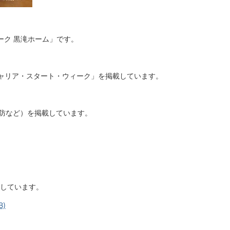
ーク 黒滝ホーム」です。
ャリア・スタート・ウィーク」を掲載しています。
予防など）を掲載しています。
しています。
B)