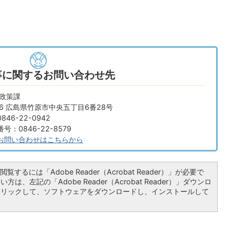
事に関するお問い合わせ先
画政策課
666 広島県竹原市中央五丁目6番28号
46-22-0942
：0846-22-8579
お問い合わせはこちらから
覧するには「Adobe Reader（Acrobat Reader）」が必要で
は、左記の「Adobe Reader（Acrobat Reader）」ダウンロ
クリックして、ソフトウェアをダウンロードし、インストールして