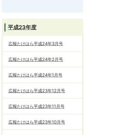
平成23年度
広報たけはら平成24年3月号
広報たけはら平成24年2月号
広報たけはら平成24年1月号
広報たけはら平成23年12月号
広報たけはら平成23年11月号
広報たけはら平成23年10月号