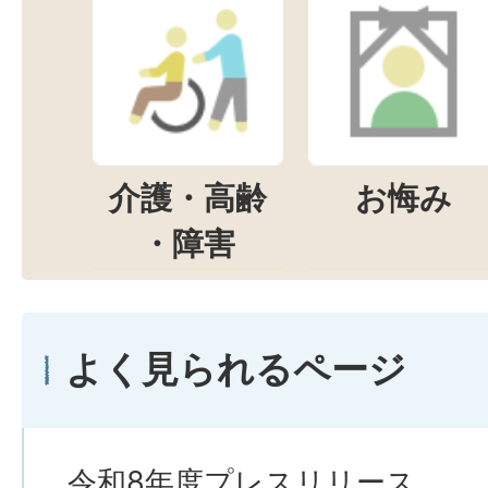
介護・高齢
お悔み
・障害
よく見られるページ
令和8年度プレスリリース