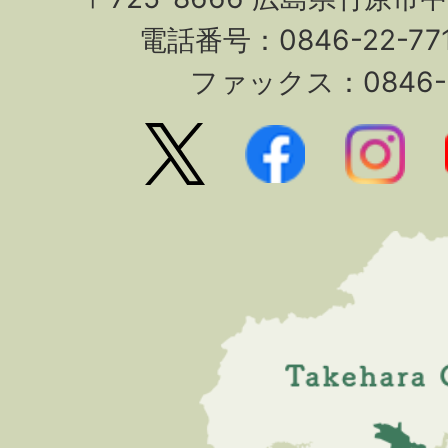
電話番号：0846-22-7
ファックス：0846-2