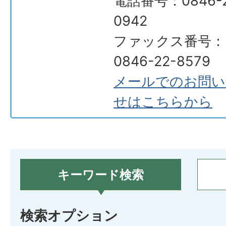
電話番号：0846-2
0942
ファックス番号：
0846-22-8579
メールでのお問い
せはこちらから
キーワード検索
検索オプション