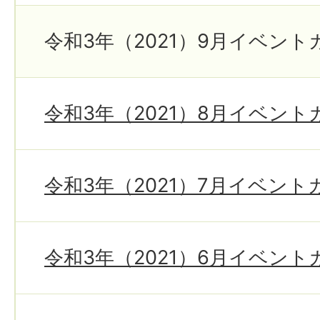
令和3年（2021）9月イベント
令和3年（2021）8月イベン
令和3年（2021）7月イベン
令和3年（2021）6月イベン