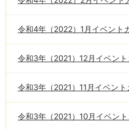
令和4年（2022）2月イベン
令和4年（2022）1月イベン
令和3年（2021）12月イベン
令和3年（2021）11月イベン
令和3年（2021）10月イベン