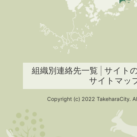
組織別連絡先一覧
サイト
サイトマッ
Copyright (c) 2022 TakeharaCity. Al