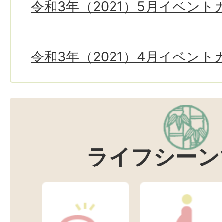
令和3年（2021）5月イベン
令和3年（2021）4月イベン
ライフシーン