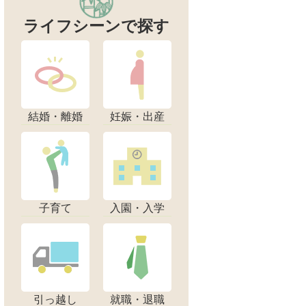
ライフシーンで探す
結婚・離婚
妊娠・出産
子育て
入園・入学
引っ越し
就職・退職