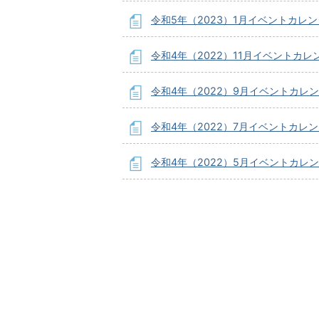
令和5年（2023）1月イベントカレ
令和4年（2022）11月イベントカレ
令和4年（2022）9月イベントカレ
令和4年（2022）7月イベントカレ
令和4年（2022）5月イベントカレ