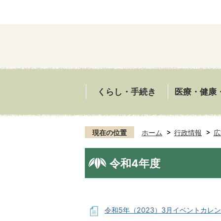
くらし・手続き
医療・健康
現在の位置
ホーム
行政情報
広
令和4年度
令和5年（2023）3月イベントカレ