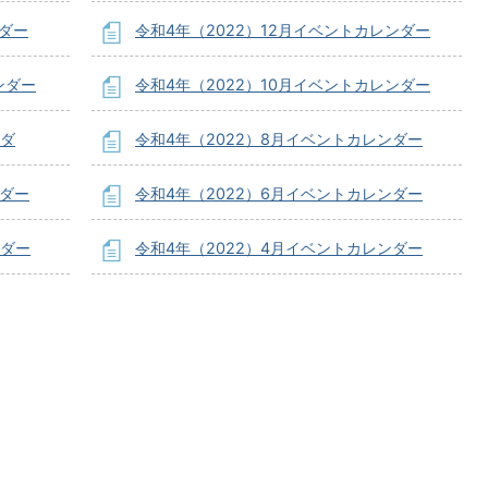
ンダー
令和4年（2022）12月イベントカレンダー
ンダー
令和4年（2022）10月イベントカレンダー
ンダ
令和4年（2022）8月イベントカレンダー
ンダー
令和4年（2022）6月イベントカレンダー
ンダー
令和4年（2022）4月イベントカレンダー