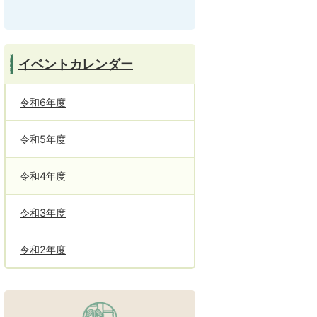
イベントカレンダー
令和6年度
令和5年度
令和4年度
令和3年度
令和2年度