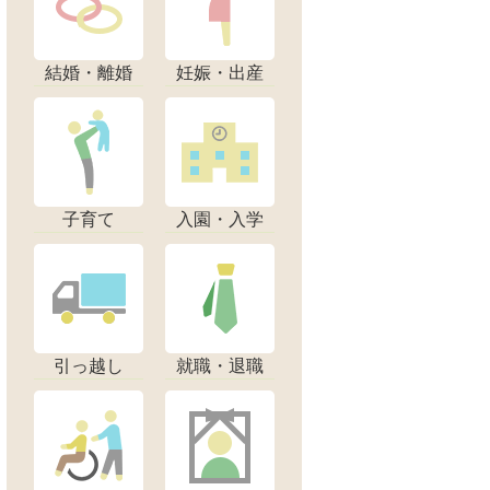
結婚・離婚
妊娠・出産
子育て
入園・入学
引っ越し
就職・退職