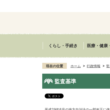
くらし・手続き
医療・健康
現在の位置
ホーム
行政情報
監
監査基準
平成29年6月の地方自治法の一部改正に