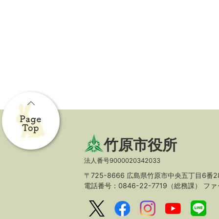
竹原市役所
法人番号9000020342033
〒725-8666 広島県竹原市中央五丁目6番2
電話番号：0846-22-7719（総務課）
ファッ