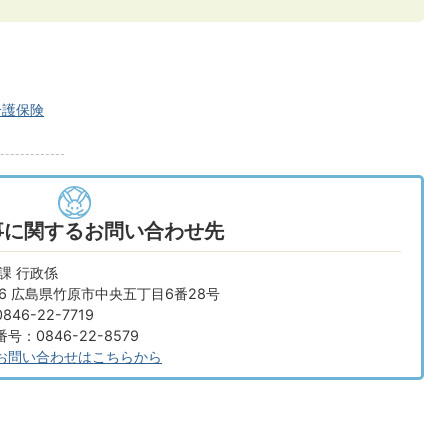
介護保険
事に関するお問い合わせ先
課 行政係
666 広島県竹原市中央五丁目6番28号
46-22-7719
：0846-22-8579
お問い合わせはこちらから