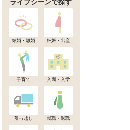
ライフシーンで探す
結婚・離婚
妊娠・出産
子育て
入園・入学
引っ越し
就職・退職