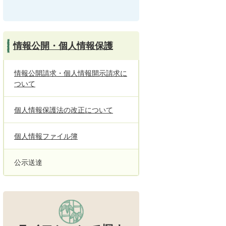
情報公開・個人情報保護
情報公開請求・個人情報開示請求に
ついて
個人情報保護法の改正について
個人情報ファイル簿
公示送達