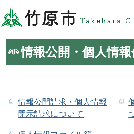
情報公開・個人情報
情報公開請求・個人情報
開示請求について