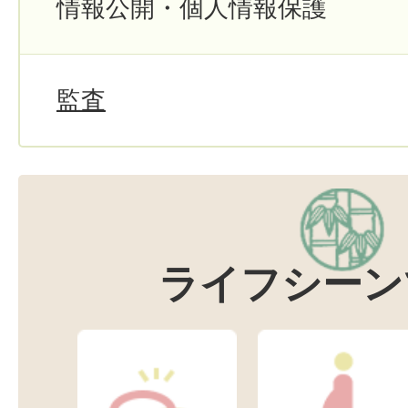
情報公開・個人情報保護
監査
ライフシーン