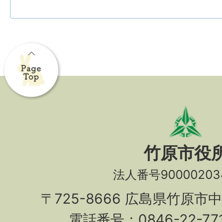
竹原市役
法人番号90000203
〒725-8666 広島県竹原市
電話番号：0846-22-7