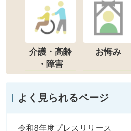
介護・高齢
お悔み
・障害
よく見られるページ
令和8年度プレスリリース