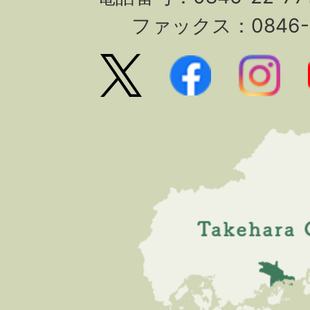
ファックス：0846-2