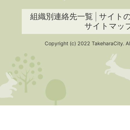
組織別連絡先一覧
サイト
サイトマッ
Copyright (c) 2022 TakeharaCity. Al