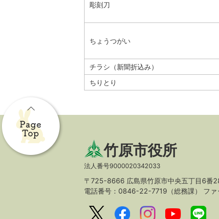
彫刻刀
ちょうつがい
チラシ（新聞折込み）
ちりとり
竹原市役所
法人番号9000020342033
〒725-8666 広島県竹原市中央五丁目6番2
電話番号：0846-22-7719（総務課）
ファッ