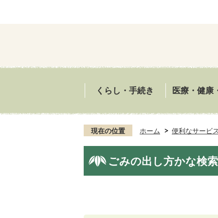
くらし・手続き
医療・健康
現在の位置
ホーム
便利なサービ
ごみの出し方かな検索